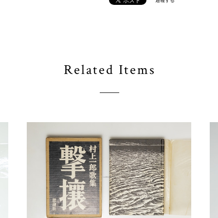
通報する
Related Items