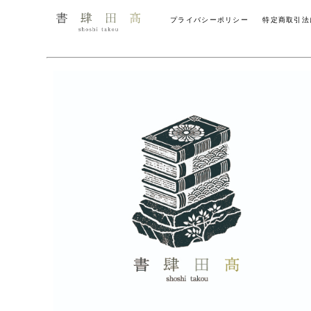
プライバシーポリシー
特定商取引法