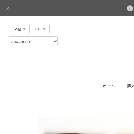
ホーム
購入