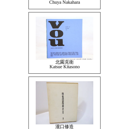
Chuya Nakahara
北園克衛
Katsue Kitasono
瀧口修造