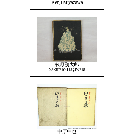
Kenji Miyazawa
萩原朔太郎
Sakutaro Hagiwara
中原中也