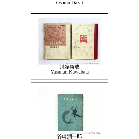
Osamu Dazai
川端康成
Yasunari Kawabata
谷崎潤一郎