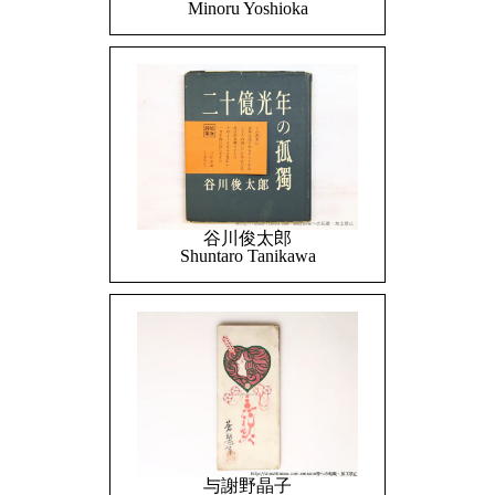
Minoru Yoshioka
谷川俊太郎
Shuntaro Tanikawa
与謝野晶子