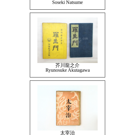
Soseki Natsume
芥川龍之介
Ryunosuke Akutagawa
太宰治