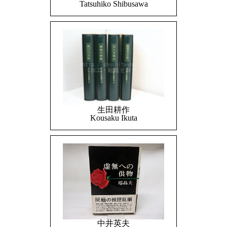
Tatsuhiko Shibusawa
生田耕作
Kousaku Ikuta
中井英夫