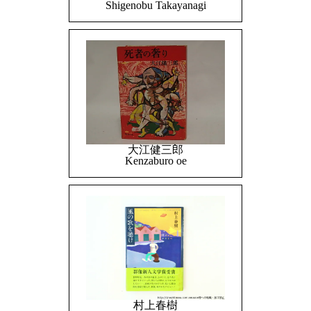
Shigenobu Takayanagi
大江健三郎
Kenzaburo oe
村上春樹