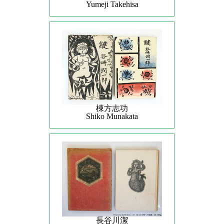
Yumeji Takehisa
棟方志功
Shiko Munakata
長谷川潔