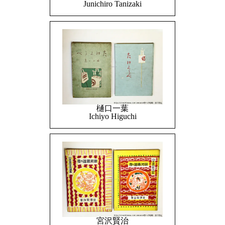
Junichiro Tanizaki
樋口一葉
Ichiyo Higuchi
宮沢賢治