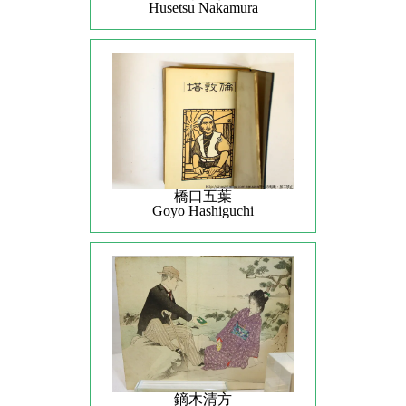
Husetsu Nakamura
橋口五葉
Goyo Hashiguchi
鏑木清方