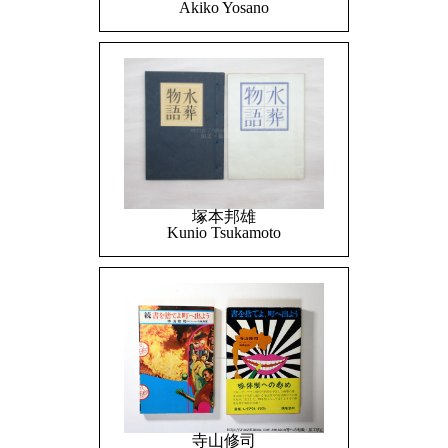
Akiko Yosano
塚本邦雄
Kunio Tsukamoto
寺山修司