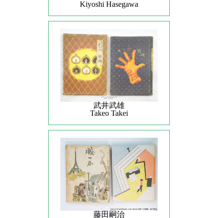
Kiyoshi Hasegawa
武井武雄
Takeo Takei
藤田嗣治