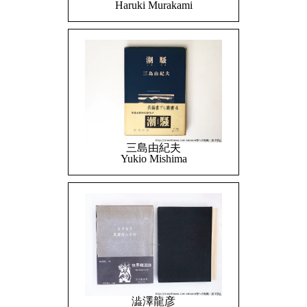
Haruki Murakami
三島由紀夫
Yukio Mishima
澁澤龍彦