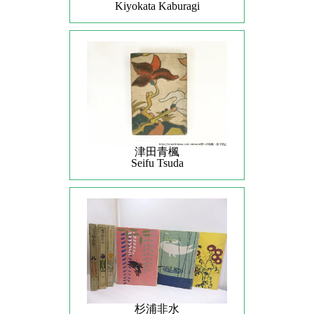
Kiyokata Kaburagi
津田青楓
Seifu Tsuda
杉浦非水