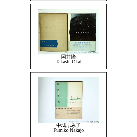
岡井隆
Takashi Okai
中城ふみ子
Fumiko Nakajo