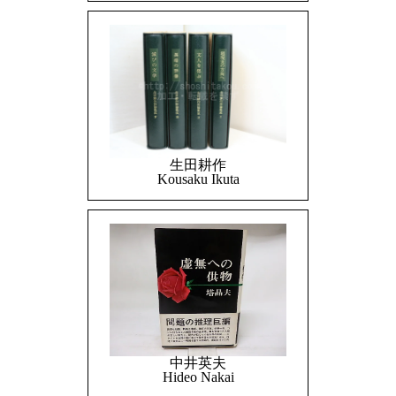
生田耕作
Kousaku Ikuta
中井英夫
Hideo Nakai