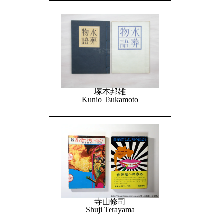
塚本邦雄
Kunio Tsukamoto
寺山修司
Shuji Terayama