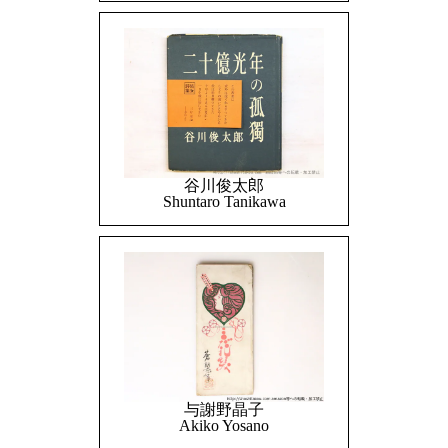
谷川俊太郎
Shuntaro Tanikawa
与謝野晶子
Akiko Yosano