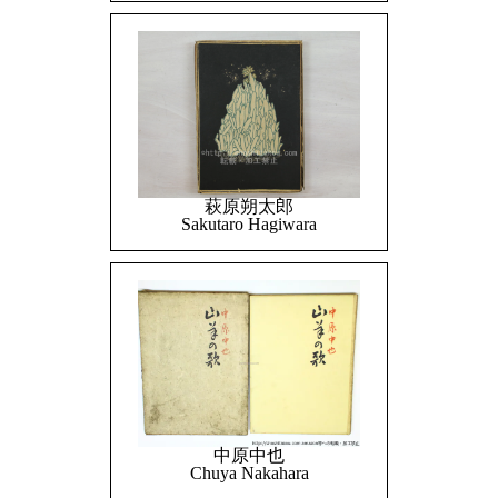
萩原朔太郎
Sakutaro Hagiwara
中原中也
Chuya Nakahara