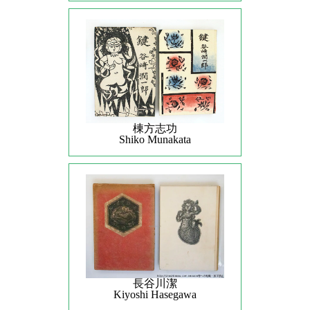
棟方志功
Shiko Munakata
長谷川潔
Kiyoshi Hasegawa