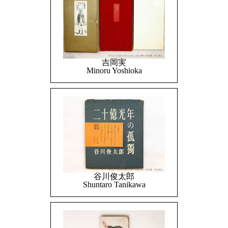
吉岡実
Minoru Yoshioka
谷川俊太郎
Shuntaro Tanikawa