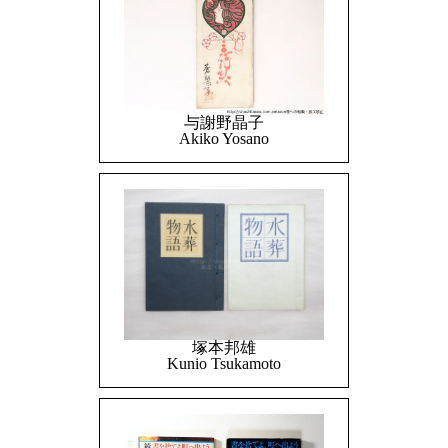
与謝野晶子
Akiko Yosano
塚本邦雄
Kunio Tsukamoto