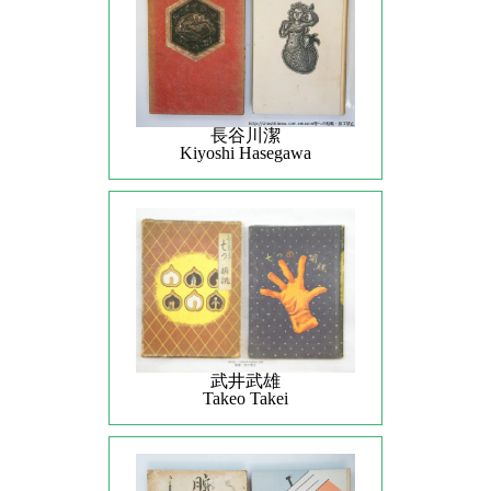
長谷川潔
Kiyoshi Hasegawa
武井武雄
Takeo Takei