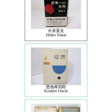
中井英夫
Hideo Nakai
恩地孝四郎
Koshiro Onchi