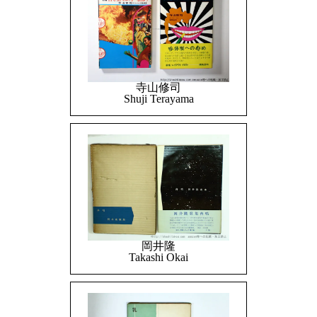
寺山修司
Shuji Terayama
岡井隆
Takashi Okai