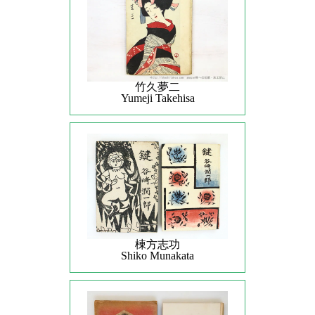
竹久夢二
Yumeji Takehisa
棟方志功
Shiko Munakata