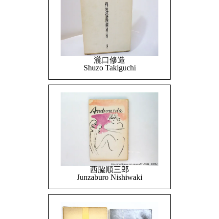
瀧口修造
Shuzo Takiguchi
西脇順三郎
Junzaburo Nishiwaki