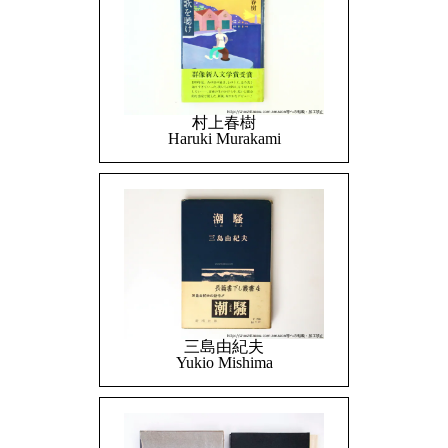
村上春樹
Haruki Murakami
三島由紀夫
Yukio Mishima