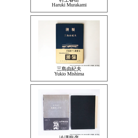
Haruki Murakami
三島由紀夫
Yukio Mishima
澁澤龍彦