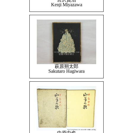
Kenji Miyazawa
萩原朔太郎
Sakutaro Hagiwara
中原中也