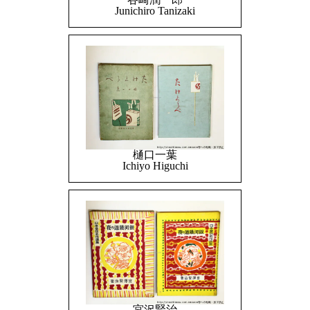
Junichiro Tanizaki
樋口一葉
Ichiyo Higuchi
宮沢賢治