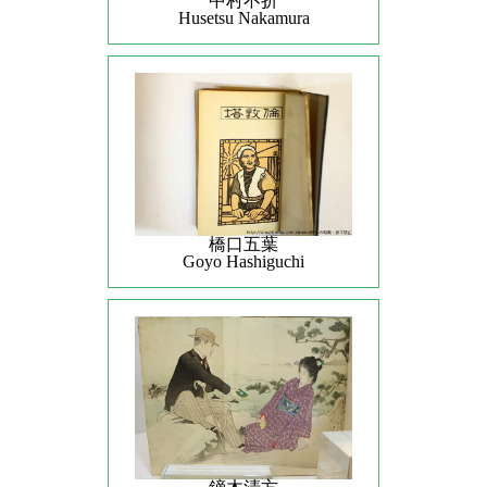
中村不折
Husetsu Nakamura
橋口五葉
Goyo Hashiguchi