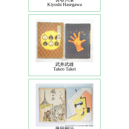
Kiyoshi Hasegawa
武井武雄
Takeo Takei
藤田嗣治