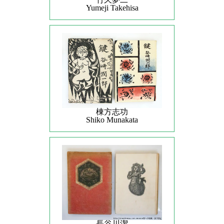
Yumeji Takehisa
棟方志功
Shiko Munakata
長谷川潔