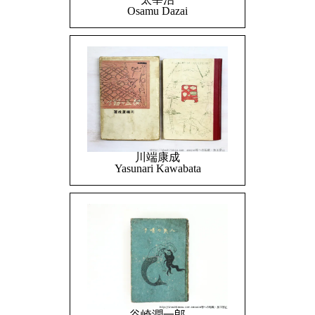
Osamu Dazai
川端康成
Yasunari Kawabata
谷崎潤一郎