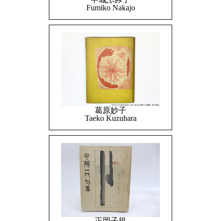
Fumiko Nakajo
葛原妙子
Taeko Kuzuhara
正岡子規