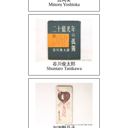
Minoru Yoshioka
谷川俊太郎
Shuntaro Tanikawa
与謝野晶子