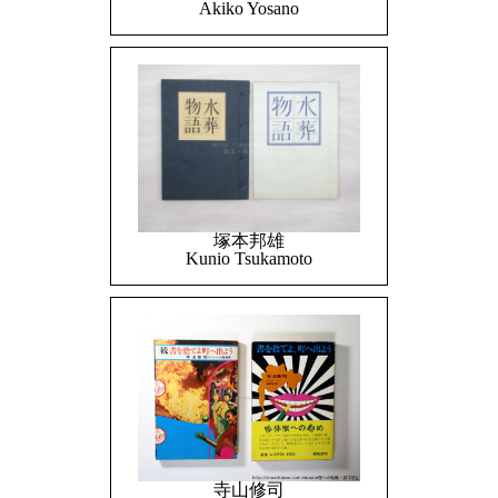
Akiko Yosano
塚本邦雄
Kunio Tsukamoto
寺山修司