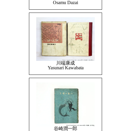
Osamu Dazai
川端康成
Yasunari Kawabata
谷崎潤一郎