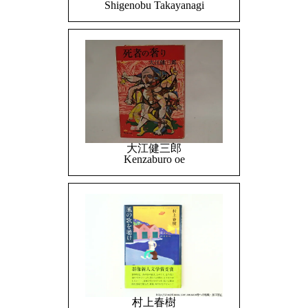
Shigenobu Takayanagi
大江健三郎
Kenzaburo oe
村上春樹