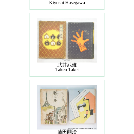
Kiyoshi Hasegawa
武井武雄
Takeo Takei
藤田嗣治