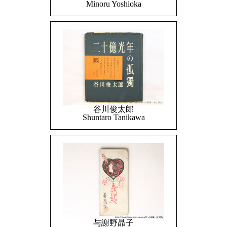
Minoru Yoshioka
谷川俊太郎
Shuntaro Tanikawa
与謝野晶子