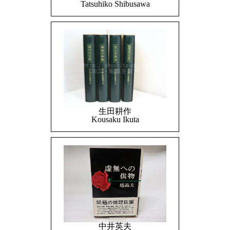
Tatsuhiko Shibusawa
生田耕作
Kousaku Ikuta
中井英夫