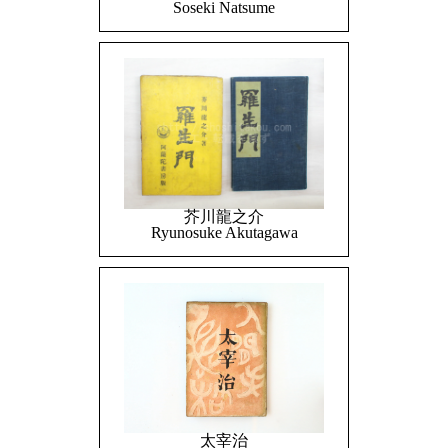
Soseki Natsume
芥川龍之介
Ryunosuke Akutagawa
太宰治