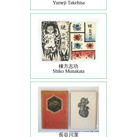
Yumeji Takehisa
棟方志功
Shiko Munakata
長谷川潔