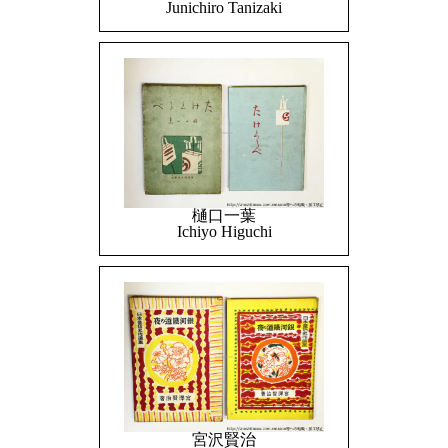
Junichiro Tanizaki
樋口一葉
Ichiyo Higuchi
宮沢賢治