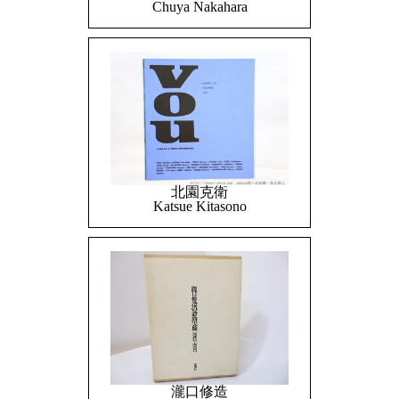
Chuya Nakahara
北園克衛
Katsue Kitasono
瀧口修造