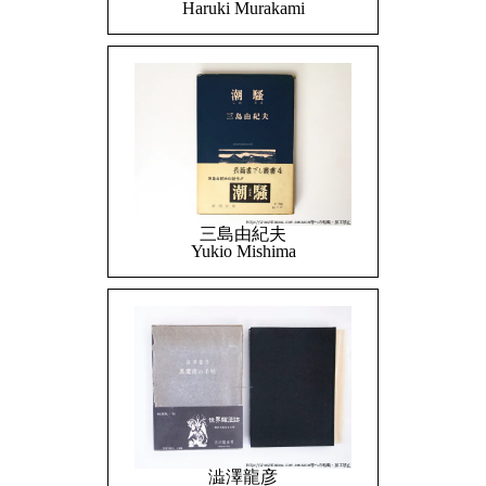
Haruki Murakami
三島由紀夫
Yukio Mishima
澁澤龍彦