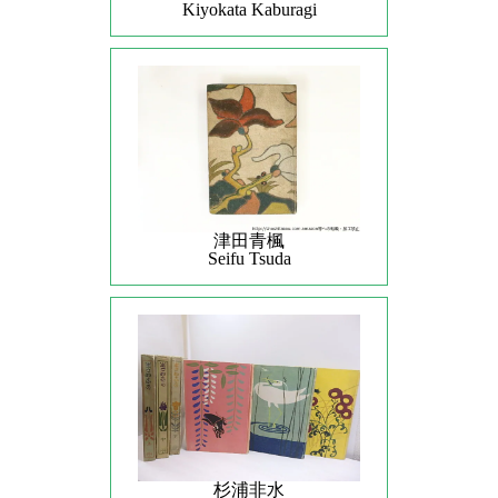
Kiyokata Kaburagi
津田青楓
Seifu Tsuda
杉浦非水