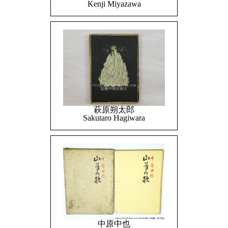
Kenji Miyazawa
萩原朔太郎
Sakutaro Hagiwara
中原中也