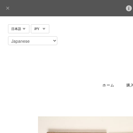
ホーム
購入