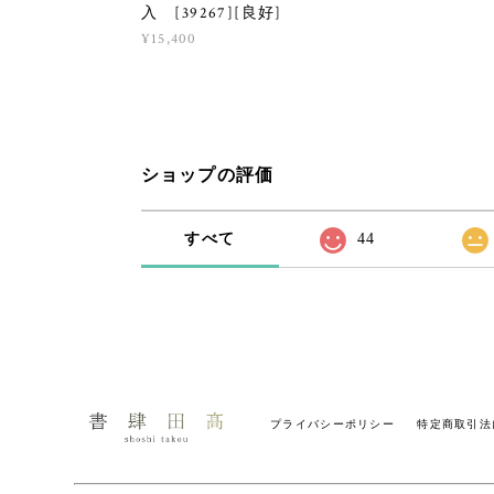
入 [39267][良好]
¥15,400
ショップの評価
すべて
44
プライバシーポリシー
特定商取引法