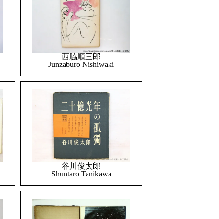
西脇順三郎
Junzaburo Nishiwaki
谷川俊太郎
Shuntaro Tanikawa