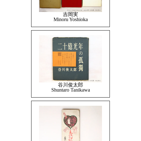
吉岡実
Minoru Yoshioka
谷川俊太郎
Shuntaro Tanikawa