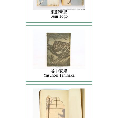
東郷青児
Seiji Togo
谷中安規
Yasunori Taninaka