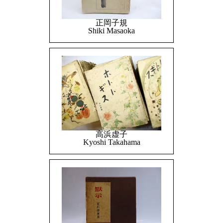
正岡子規
Shiki Masaoka
高浜虚子
Kyoshi Takahama