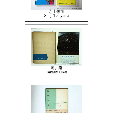
寺山修司
Shuji Terayama
岡井隆
Takashi Okai