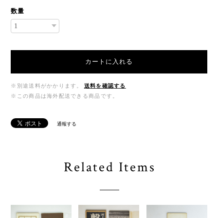
数量
カートに入れる
※別途送料がかかります。
送料を確認する
※この商品は海外配送できる商品です。
通報する
Related Items