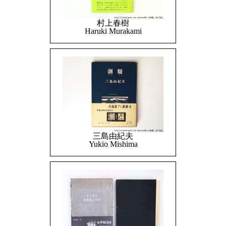
村上春樹
Haruki Murakami
三島由紀夫
Yukio Mishima