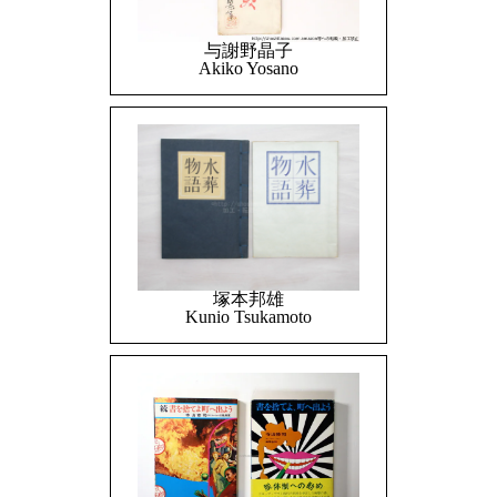
与謝野晶子
Akiko Yosano
塚本邦雄
Kunio Tsukamoto