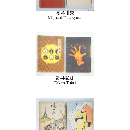
長谷川潔
Kiyoshi Hasegawa
武井武雄
Takeo Takei