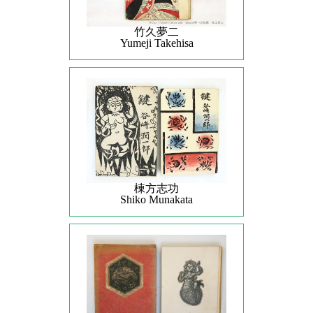
竹久夢二
Yumeji Takehisa
棟方志功
Shiko Munakata