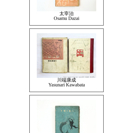
太宰治
Osamu Dazai
川端康成
Yasunari Kawabata