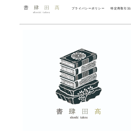
プライバシーポリシー
特定商取引法