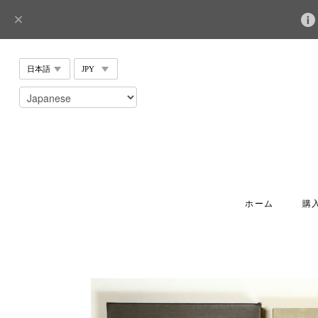
ホーム
購入