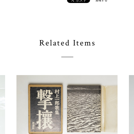
通報する
Related Items