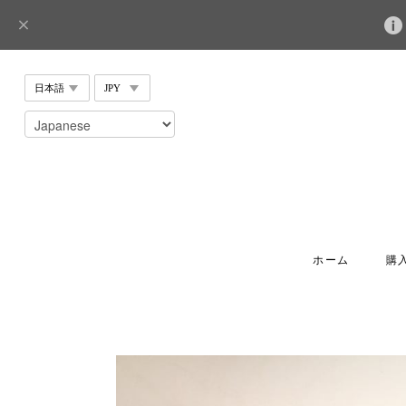
ホーム
購入