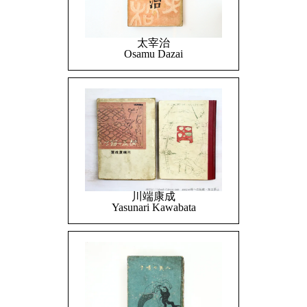
太宰治
Osamu Dazai
川端康成
Yasunari Kawabata