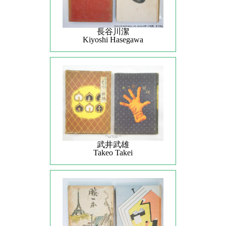
長谷川潔
Kiyoshi Hasegawa
武井武雄
Takeo Takei