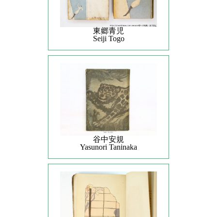
東郷青児
Seiji Togo
谷中安規
Yasunori Taninaka