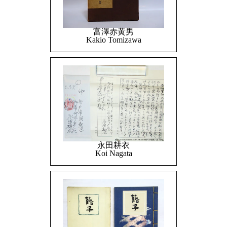
富澤赤黄男
Kakio Tomizawa
永田耕衣
Koi Nagata