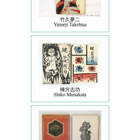
竹久夢二
Yumeji Takehisa
棟方志功
Shiko Munakata