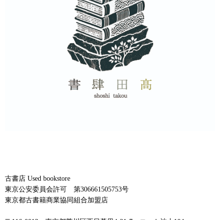
古書店 Used bookstore
東京公安委員会許可 第306661505753号
東京都古書籍商業協同組合加盟店