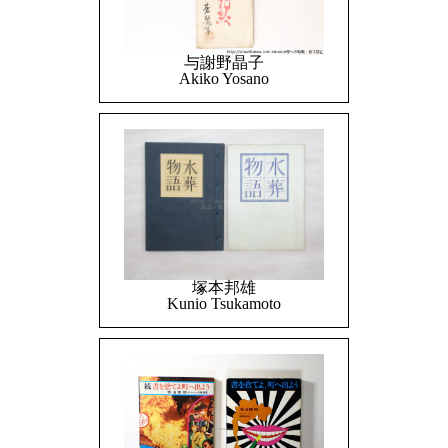
与謝野晶子
Akiko Yosano
塚本邦雄
Kunio Tsukamoto