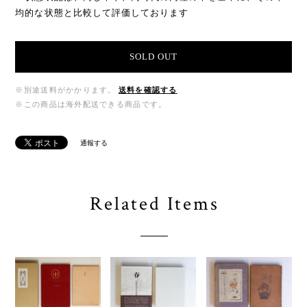
均的な状態と比較して評価しております
SOLD OUT
※別途送料がかかります。
送料を確認する
※この商品は海外配送できる商品です。
通報する
Related Items