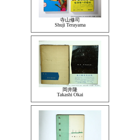
寺山修司
Shuji Terayama
岡井隆
Takashi Okai