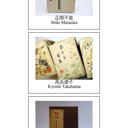
正岡子規
Shiki Masaoka
高浜虚子
Kyoshi Takahama