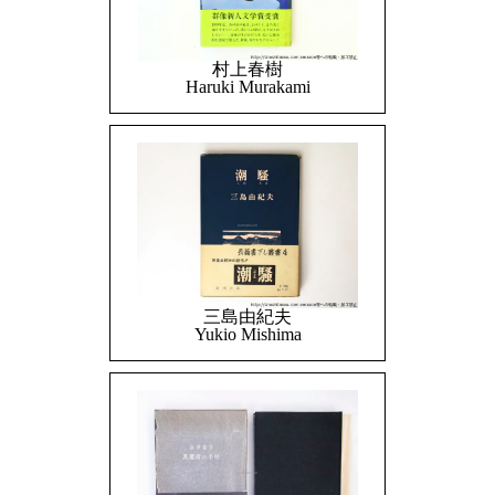
村上春樹
Haruki Murakami
三島由紀夫
Yukio Mishima