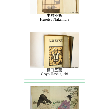
中村不折
Husetsu Nakamura
橋口五葉
Goyo Hashiguchi