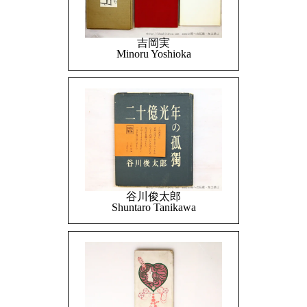
吉岡実
Minoru Yoshioka
谷川俊太郎
Shuntaro Tanikawa