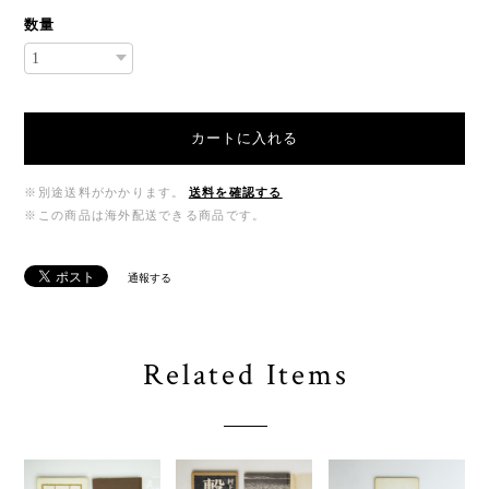
数量
カートに入れる
※別途送料がかかります。
送料を確認する
※この商品は海外配送できる商品です。
通報する
Related Items