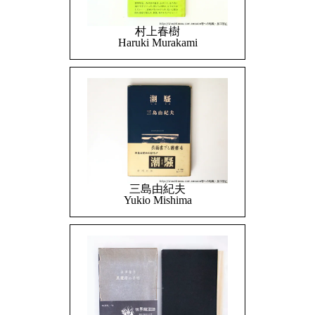
村上春樹
Haruki Murakami
三島由紀夫
Yukio Mishima