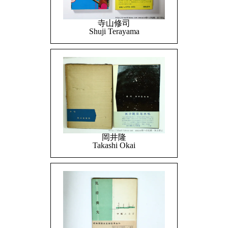
寺山修司
Shuji Terayama
岡井隆
Takashi Okai