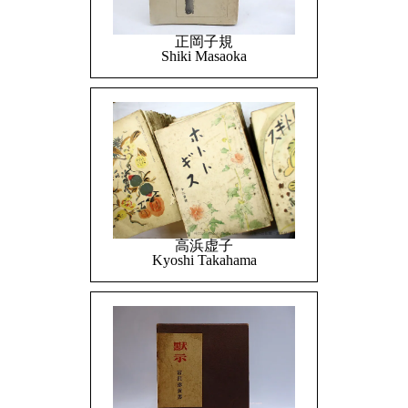
正岡子規
Shiki Masaoka
高浜虚子
Kyoshi Takahama