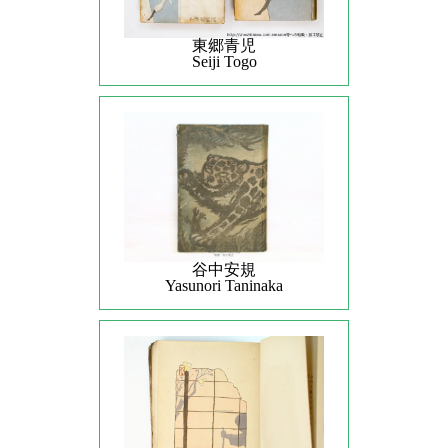
東郷青児
Seiji Togo
谷中安規
Yasunori Taninaka