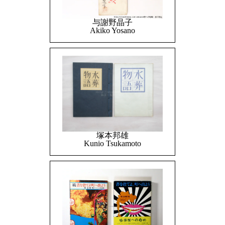
与謝野晶子
Akiko Yosano
塚本邦雄
Kunio Tsukamoto