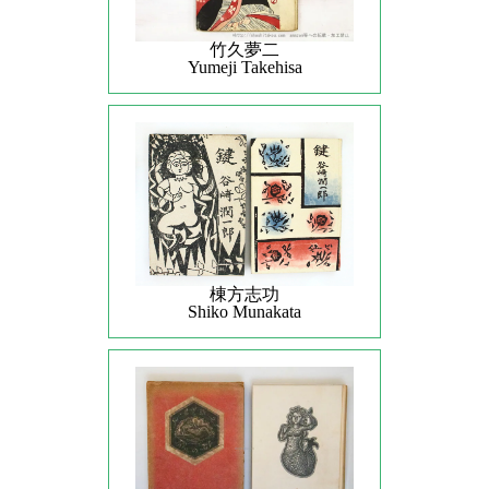
竹久夢二
Yumeji Takehisa
棟方志功
Shiko Munakata