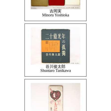
吉岡実
Minoru Yoshioka
谷川俊太郎
Shuntaro Tanikawa