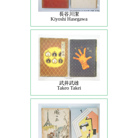
長谷川潔
Kiyoshi Hasegawa
武井武雄
Takeo Takei