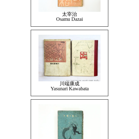
太宰治
Osamu Dazai
川端康成
Yasunari Kawabata