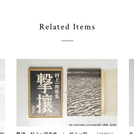
Related Items