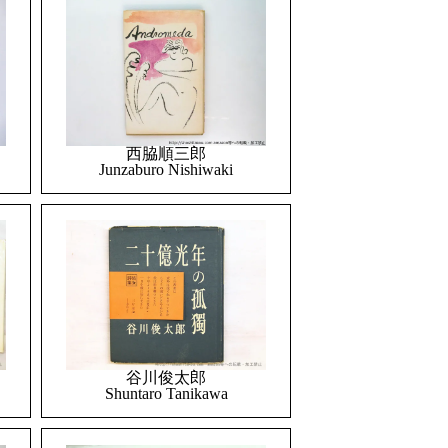
西脇順三郎
Junzaburo Nishiwaki
谷川俊太郎
Shuntaro Tanikawa