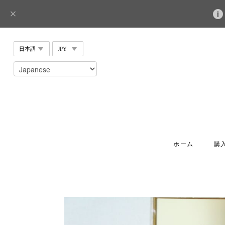
ホーム
購入