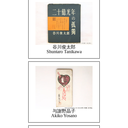
谷川俊太郎
Shuntaro Tanikawa
与謝野晶子
Akiko Yosano