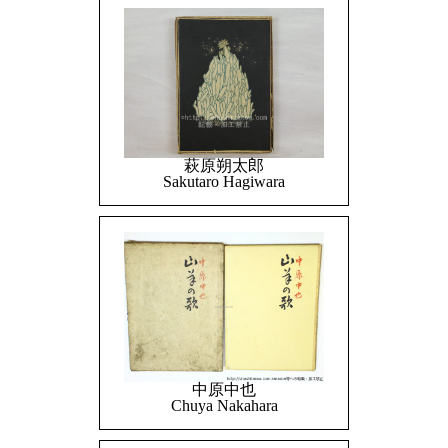
萩原朔太郎
Sakutaro Hagiwara
中原中也
Chuya Nakahara