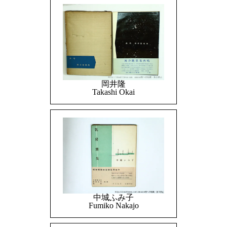
岡井隆
Takashi Okai
中城ふみ子
Fumiko Nakajo