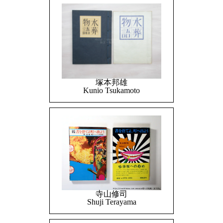
塚本邦雄
Kunio Tsukamoto
寺山修司
Shuji Terayama