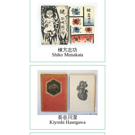
棟方志功
Shiko Munakata
長谷川潔
Kiyoshi Hasegawa