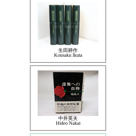
生田耕作
Kousaku Ikuta
中井英夫
Hideo Nakai