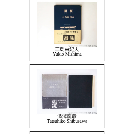
三島由紀夫
Yukio Mishima
澁澤龍彦
Tatsuhiko Shibusawa