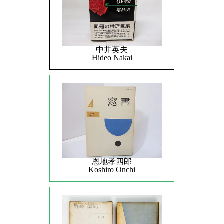
中井英夫
Hideo Nakai
恩地孝四郎
Koshiro Onchi