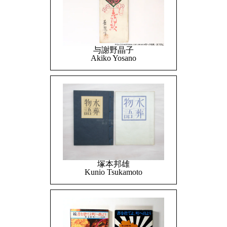
与謝野晶子
Akiko Yosano
塚本邦雄
Kunio Tsukamoto