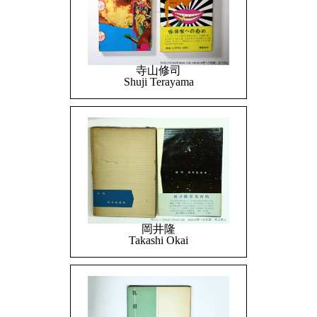
寺山修司
Shuji Terayama
岡井隆
Takashi Okai