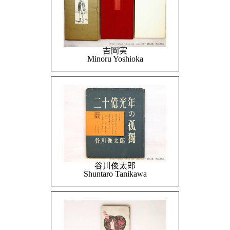
吉岡実
Minoru Yoshioka
谷川俊太郎
Shuntaro Tanikawa