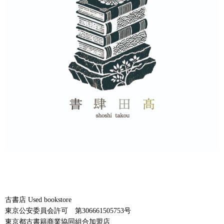
古書店 Used bookstore
東京公安委員会許可 第306661505753号
東京都古書籍商業協同組合加盟店