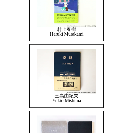
村上春樹
Haruki Murakami
三島由紀夫
Yukio Mishima