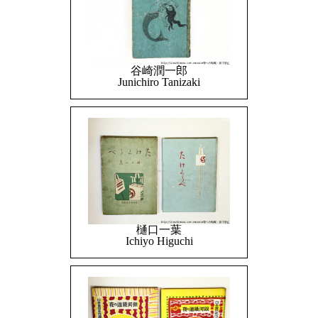
谷崎潤一郎
Junichiro Tanizaki
樋口一葉
Ichiyo Higuchi