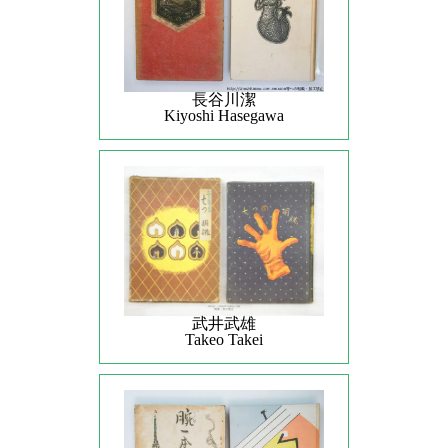
長谷川潔
Kiyoshi Hasegawa
武井武雄
Takeo Takei