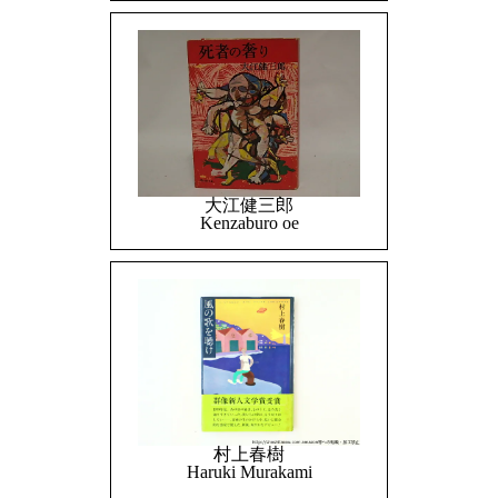
大江健三郎
Kenzaburo oe
村上春樹
Haruki Murakami