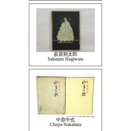
萩原朔太郎
Sakutaro Hagiwara
中原中也
Chuya Nakahara