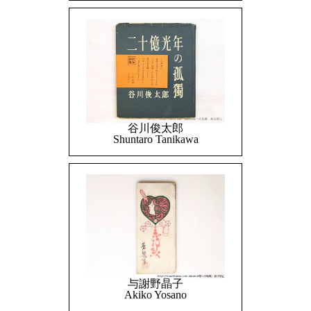
谷川俊太郎
Shuntaro Tanikawa
与謝野晶子
Akiko Yosano