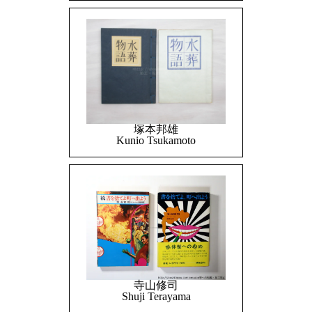
塚本邦雄
Kunio Tsukamoto
寺山修司
Shuji Terayama