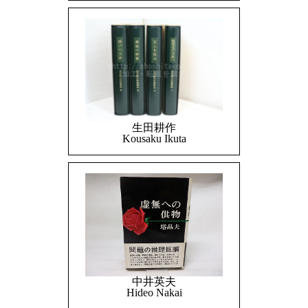
生田耕作
Kousaku Ikuta
中井英夫
Hideo Nakai