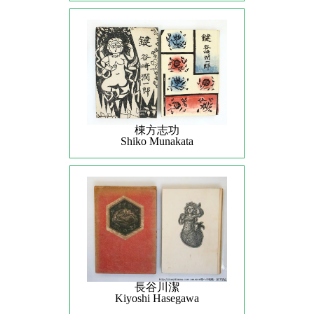
棟方志功
Shiko Munakata
長谷川潔
Kiyoshi Hasegawa