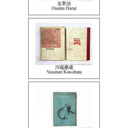
太宰治
Osamu Dazai
川端康成
Yasunari Kawabata