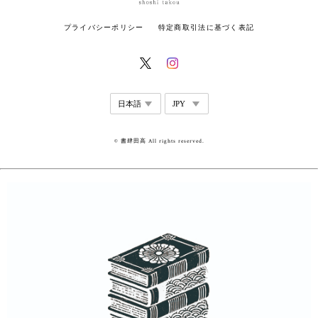
プライバシーポリシー
特定商取引法に基づく表記
© 書肆田高 All rights reserved.