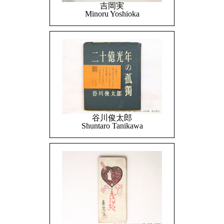
吉岡実
Minoru Yoshioka
谷川俊太郎
Shuntaro Tanikawa