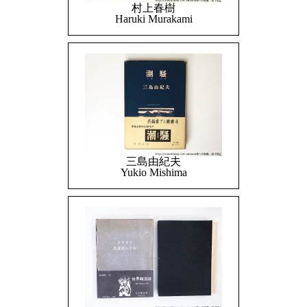
村上春樹
Haruki Murakami
三島由紀夫
Yukio Mishima