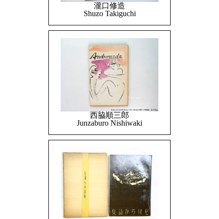
瀧口修造
Shuzo Takiguchi
西脇順三郎
Junzaburo Nishiwaki