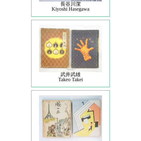
長谷川潔
Kiyoshi Hasegawa
武井武雄
Takeo Takei