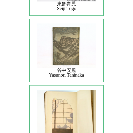
東郷青児
Seiji Togo
谷中安規
Yasunori Taninaka