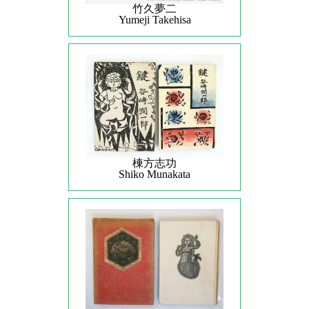
竹久夢二
Yumeji Takehisa
棟方志功
Shiko Munakata