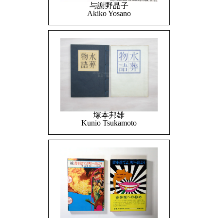
与謝野晶子
Akiko Yosano
塚本邦雄
Kunio Tsukamoto