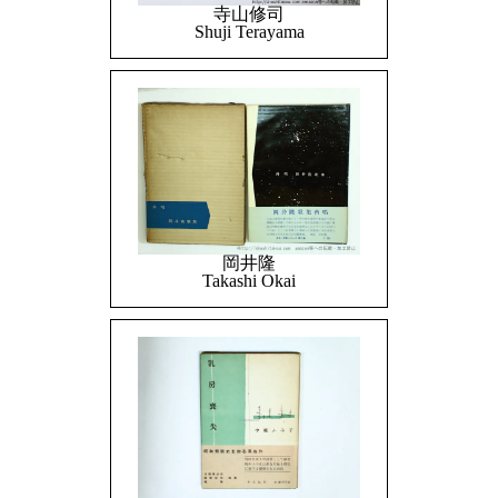
寺山修司
Shuji Terayama
岡井隆
Takashi Okai