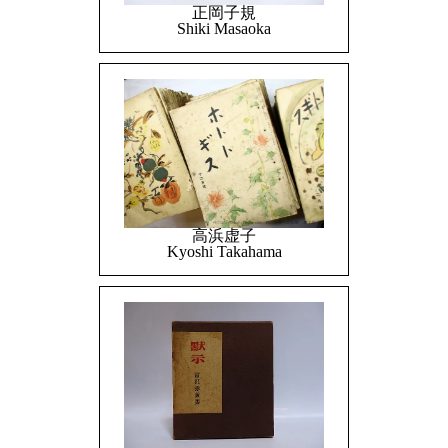
正岡子規
Shiki Masaoka
高浜虚子
Kyoshi Takahama