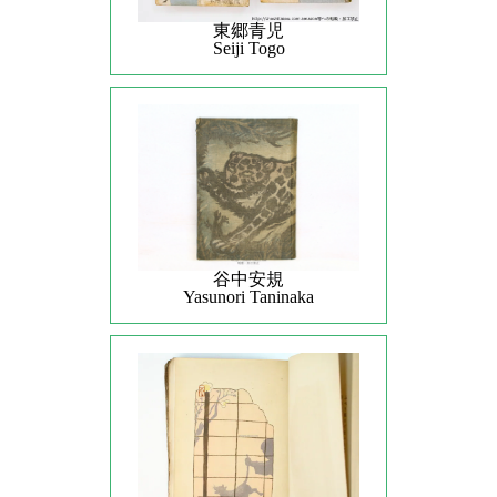
東郷青児
Seiji Togo
谷中安規
Yasunori Taninaka