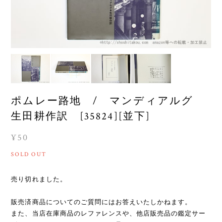
ポムレー路地 / マンディアルグ
生田耕作訳 [35824][並下]
¥50
SOLD OUT
売り切れました。
販売済商品についてのご質問にはお答えいたしかねます。
また、当店在庫商品のレファレンスや、他店販売品の鑑定サー