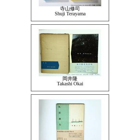
寺山修司
Shuji Terayama
岡井隆
Takashi Okai