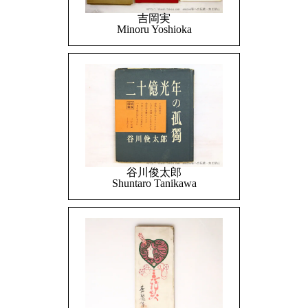
吉岡実
Minoru Yoshioka
谷川俊太郎
Shuntaro Tanikawa