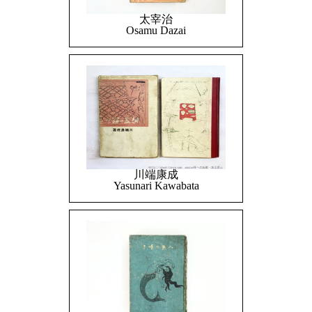
太宰治
Osamu Dazai
川端康成
Yasunari Kawabata