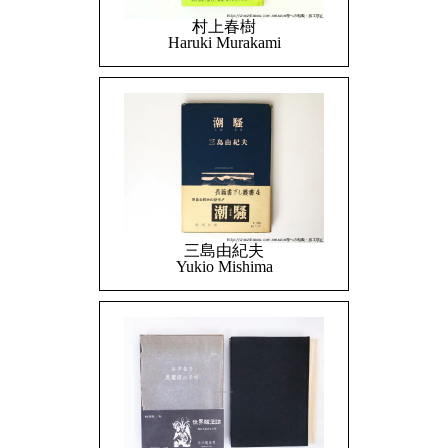
村上春樹
Haruki Murakami
三島由紀夫
Yukio Mishima