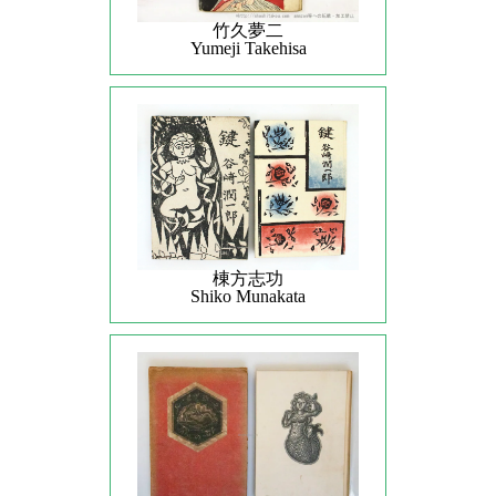
竹久夢二
Yumeji Takehisa
棟方志功
Shiko Munakata