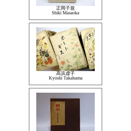
正岡子規
Shiki Masaoka
高浜虚子
Kyoshi Takahama