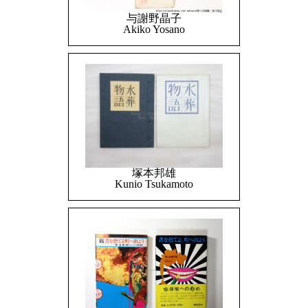
与謝野晶子
Akiko Yosano
塚本邦雄
Kunio Tsukamoto