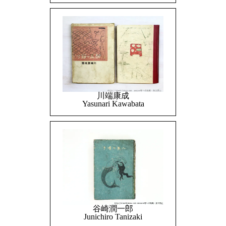
川端康成
Yasunari Kawabata
谷崎潤一郎
Junichiro Tanizaki