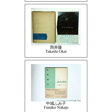
岡井隆
Takashi Okai
中城ふみ子
Fumiko Nakajo