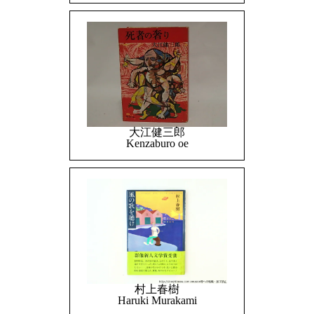
大江健三郎
Kenzaburo oe
村上春樹
Haruki Murakami