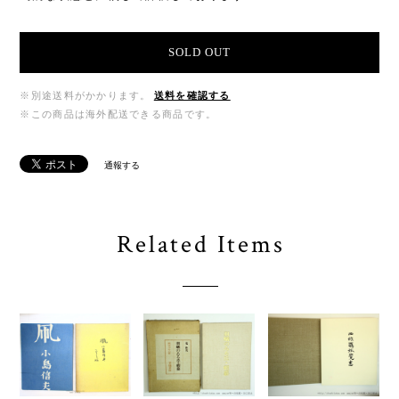
SOLD OUT
※別途送料がかかります。
送料を確認する
※この商品は海外配送できる商品です。
通報する
Related Items