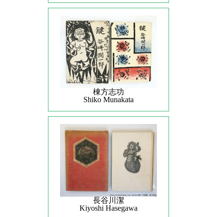
棟方志功
Shiko Munakata
長谷川潔
Kiyoshi Hasegawa