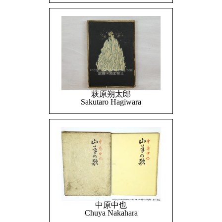
萩原朔太郎
Sakutaro Hagiwara
中原中也
Chuya Nakahara