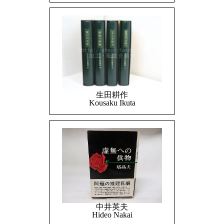
生田耕作
Kousaku Ikuta
中井英夫
Hideo Nakai