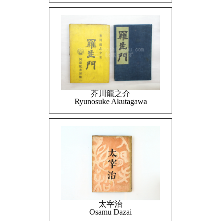
芥川龍之介
Ryunosuke Akutagawa
太宰治
Osamu Dazai