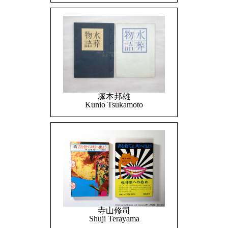
塚本邦雄
Kunio Tsukamoto
寺山修司
Shuji Terayama