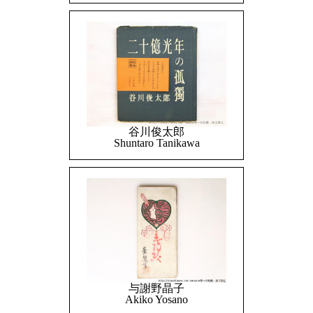
谷川俊太郎
Shuntaro Tanikawa
与謝野晶子
Akiko Yosano