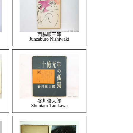
西脇順三郎
Junzaburo Nishiwaki
谷川俊太郎
Shuntaro Tanikawa