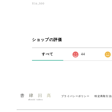
¥16,500
ショップの評価
すべて
44
プライバシーポリシー
特定商取引法