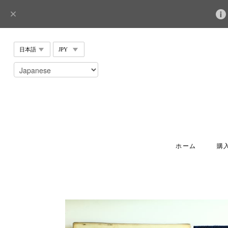
ホーム
購入