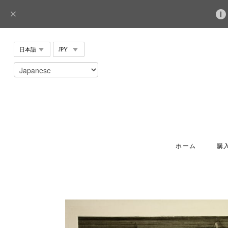
ホーム
購入