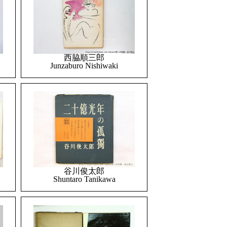
西脇順三郎
Junzaburo Nishiwaki
谷川俊太郎
Shuntaro Tanikawa