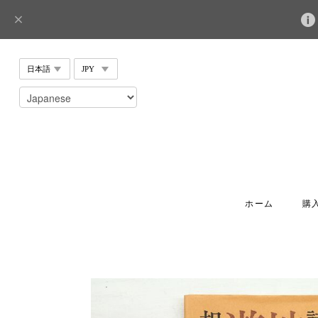
ホーム
購入