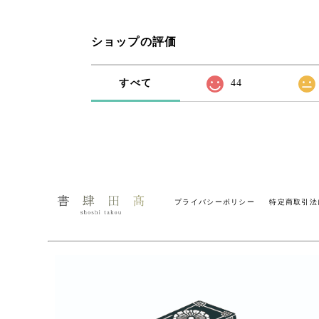
ショップの評価
すべて
44
プライバシーポリシー
特定商取引法