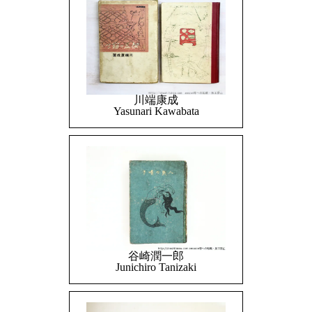
川端康成
Yasunari Kawabata
谷崎潤一郎
Junichiro Tanizaki