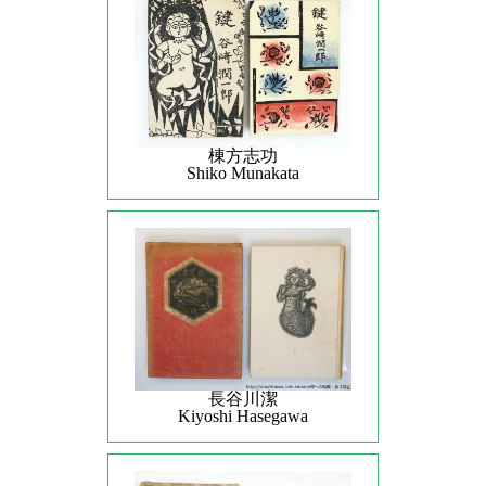
棟方志功
Shiko Munakata
長谷川潔
Kiyoshi Hasegawa