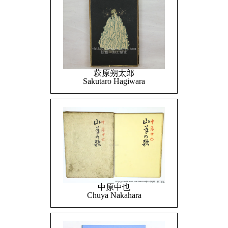
萩原朔太郎
Sakutaro Hagiwara
中原中也
Chuya Nakahara