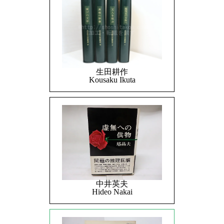
生田耕作
Kousaku Ikuta
中井英夫
Hideo Nakai