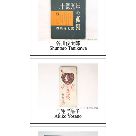
谷川俊太郎
Shuntaro Tanikawa
与謝野晶子
Akiko Yosano