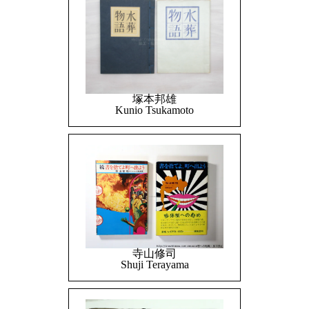
塚本邦雄
Kunio Tsukamoto
寺山修司
Shuji Terayama