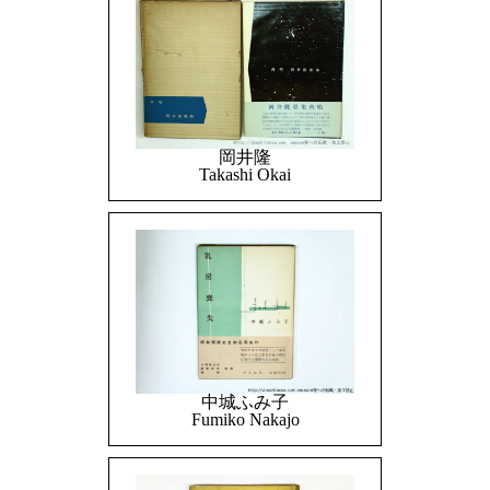
岡井隆
Takashi Okai
中城ふみ子
Fumiko Nakajo