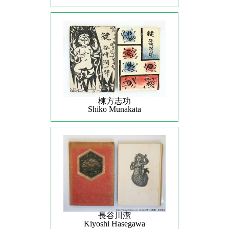
棟方志功
Shiko Munakata
長谷川潔
Kiyoshi Hasegawa