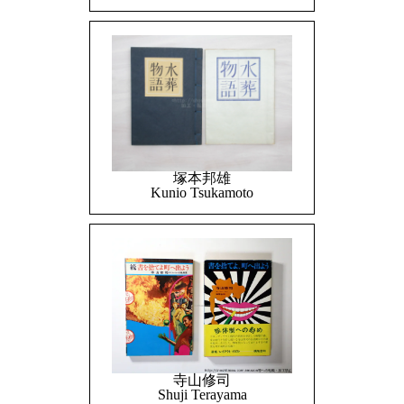
塚本邦雄
Kunio Tsukamoto
寺山修司
Shuji Terayama