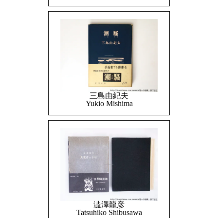
三島由紀夫
Yukio Mishima
澁澤龍彦
Tatsuhiko Shibusawa