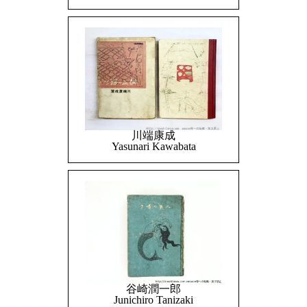
川端康成
Yasunari Kawabata
谷崎潤一郎
Junichiro Tanizaki