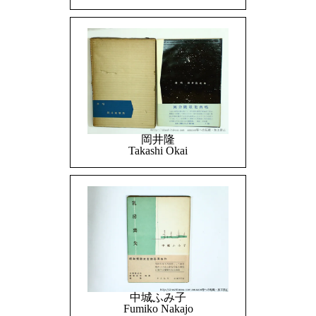
岡井隆
Takashi Okai
中城ふみ子
Fumiko Nakajo