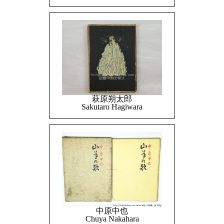
萩原朔太郎
Sakutaro Hagiwara
中原中也
Chuya Nakahara