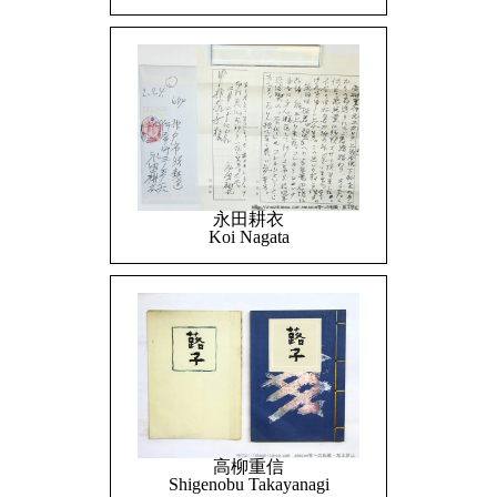
永田耕衣
Koi Nagata
高柳重信
Shigenobu Takayanagi