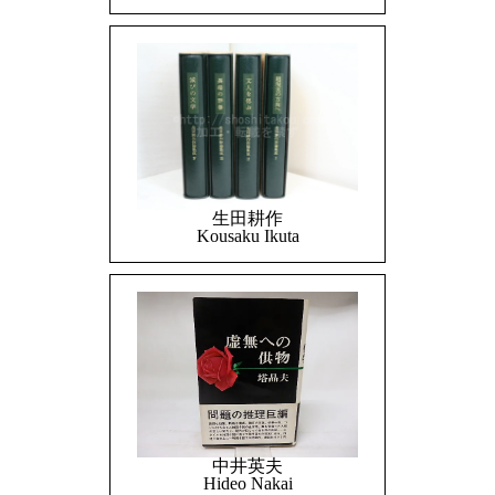
生田耕作
Kousaku Ikuta
中井英夫
Hideo Nakai