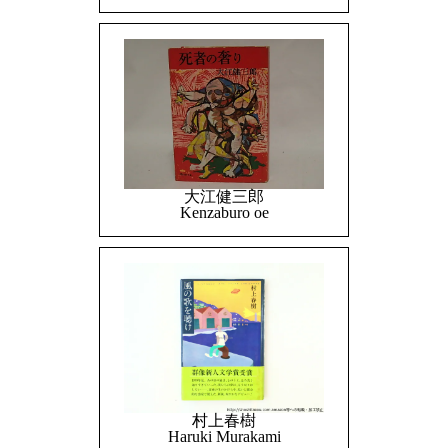
大江健三郎
Kenzaburo oe
村上春樹
Haruki Murakami