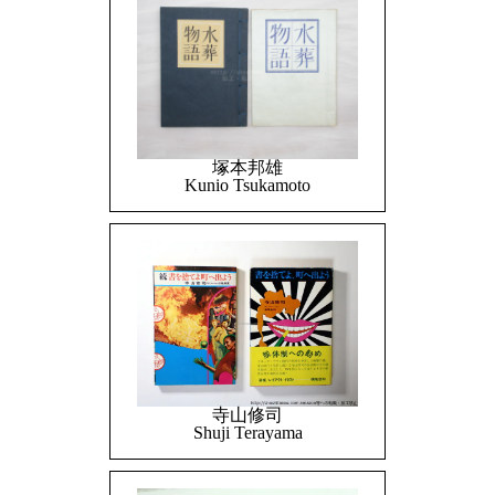
塚本邦雄
Kunio Tsukamoto
寺山修司
Shuji Terayama