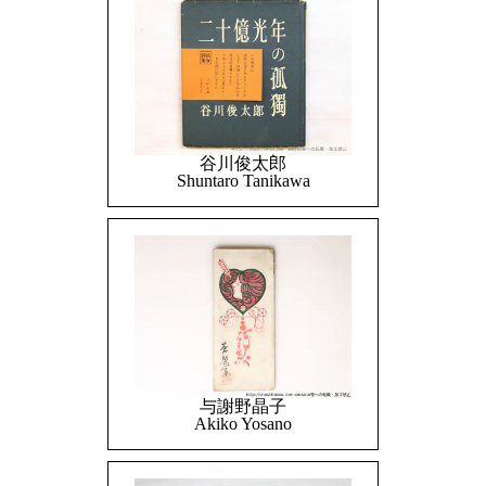
谷川俊太郎
Shuntaro Tanikawa
与謝野晶子
Akiko Yosano