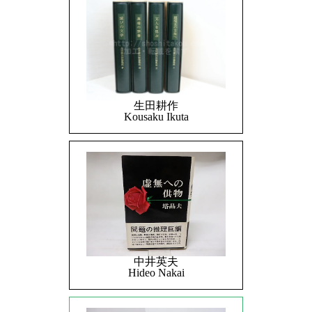
生田耕作
Kousaku Ikuta
中井英夫
Hideo Nakai