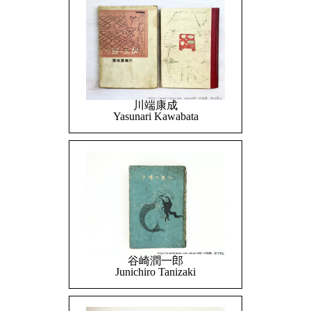
川端康成
Yasunari Kawabata
谷崎潤一郎
Junichiro Tanizaki