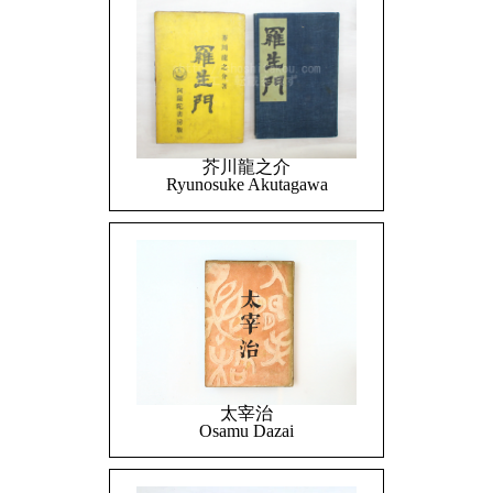
芥川龍之介
Ryunosuke Akutagawa
太宰治
Osamu Dazai