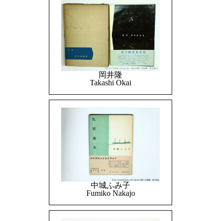
岡井隆
Takashi Okai
中城ふみ子
Fumiko Nakajo