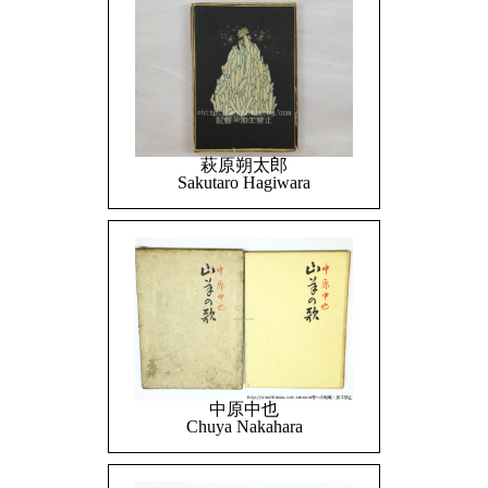
萩原朔太郎
Sakutaro Hagiwara
中原中也
Chuya Nakahara