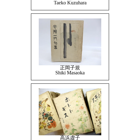
Taeko Kuzuhara
正岡子規
Shiki Masaoka
高浜虚子