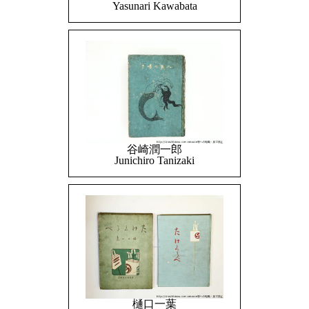
Yasunari Kawabata
谷崎潤一郎
Junichiro Tanizaki
樋口一葉