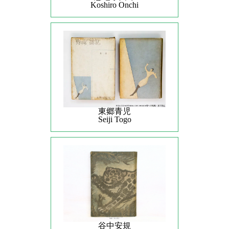
Koshiro Onchi
東郷青児
Seiji Togo
谷中安規