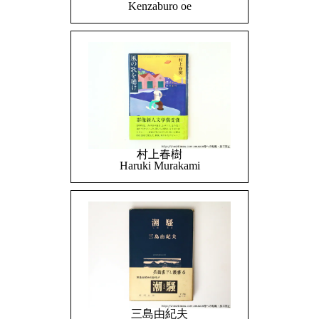
Kenzaburo oe
村上春樹
Haruki Murakami
三島由紀夫