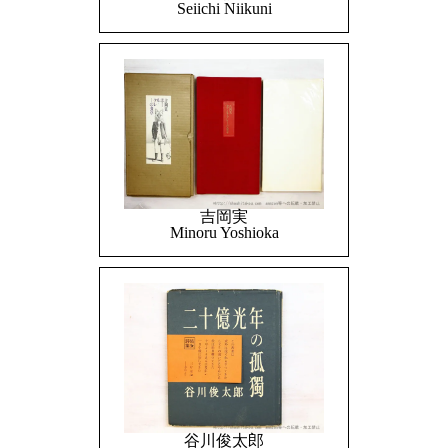
Seiichi Niikuni
吉岡実
Minoru Yoshioka
谷川俊太郎