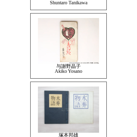
Shuntaro Tanikawa
与謝野晶子
Akiko Yosano
塚本邦雄