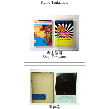
Kunio Tsukamoto
寺山修司
Shuji Terayama
岡井隆