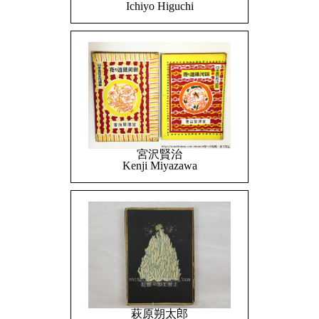
Ichiyo Higuchi
宮沢賢治
Kenji Miyazawa
萩原朔太郎