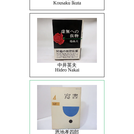
Kousaku Ikuta
中井英夫
Hideo Nakai
恩地孝四郎