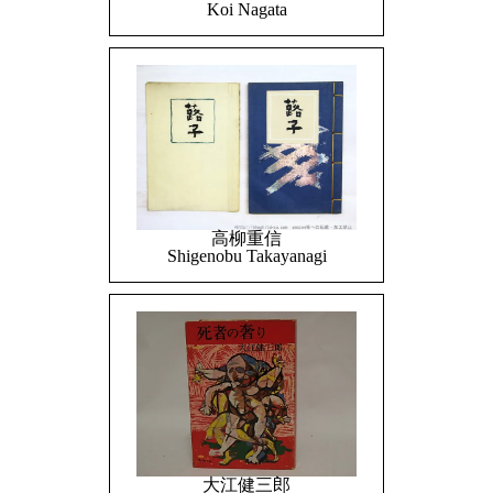
Koi Nagata
高柳重信
Shigenobu Takayanagi
大江健三郎