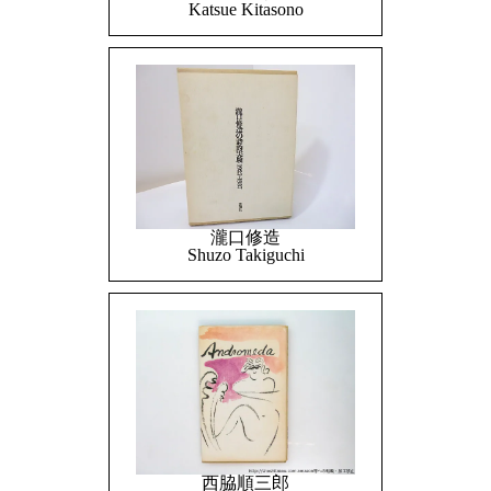
Katsue Kitasono
瀧口修造
Shuzo Takiguchi
西脇順三郎