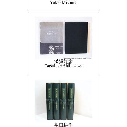
Yukio Mishima
澁澤龍彦
Tatsuhiko Shibusawa
生田耕作