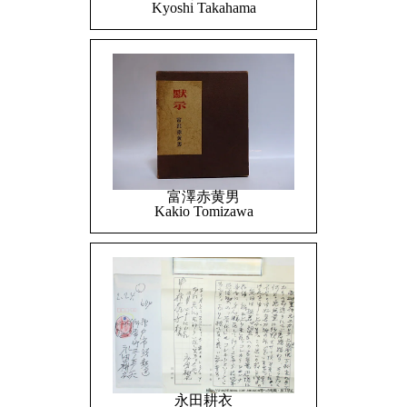
Kyoshi Takahama
富澤赤黄男
Kakio Tomizawa
永田耕衣