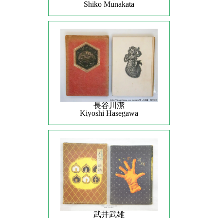
Shiko Munakata
長谷川潔
Kiyoshi Hasegawa
武井武雄