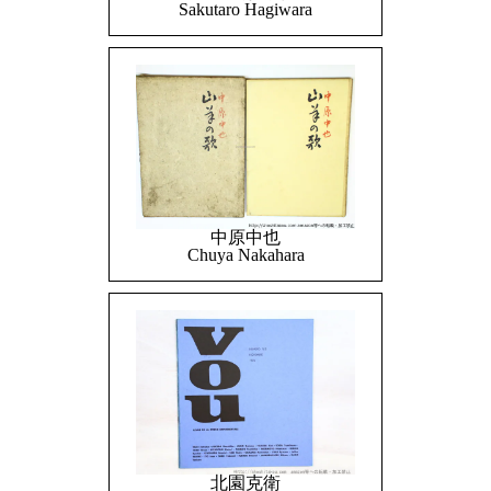
Sakutaro Hagiwara
中原中也
Chuya Nakahara
北園克衛