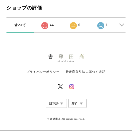
ショップの評価
すべて
44
0
1
プライバシーポリシー
特定商取引法に基づく表記
© 書肆田高 All rights reserved.