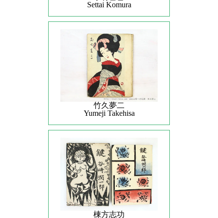
Settai Komura
竹久夢二
Yumeji Takehisa
棟方志功