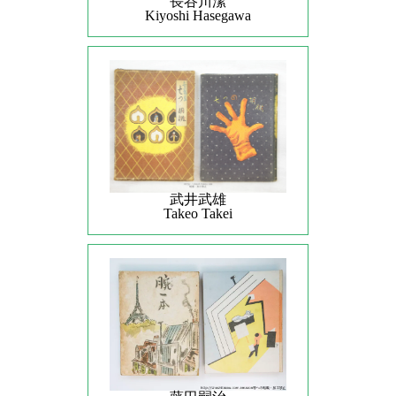
長谷川潔
Kiyoshi Hasegawa
武井武雄
Takeo Takei