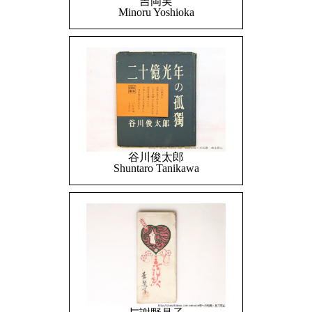
吉岡実
Minoru Yoshioka
谷川俊太郎
Shuntaro Tanikawa