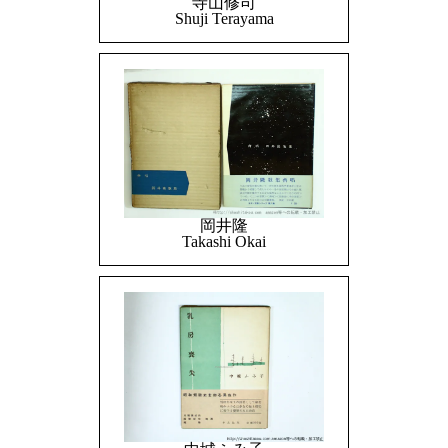
寺山修司
Shuji Terayama
岡井隆
Takashi Okai