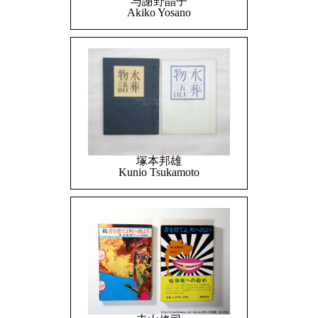
与謝野晶子
Akiko Yosano
塚本邦雄
Kunio Tsukamoto