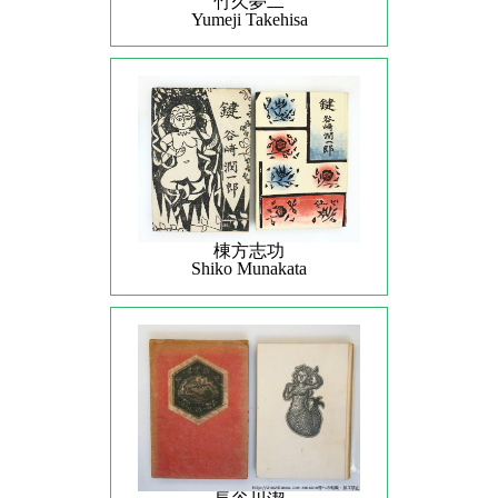
竹久夢二
Yumeji Takehisa
棟方志功
Shiko Munakata