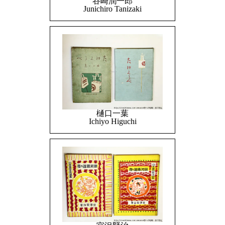
谷崎潤一郎
Junichiro Tanizaki
樋口一葉
Ichiyo Higuchi