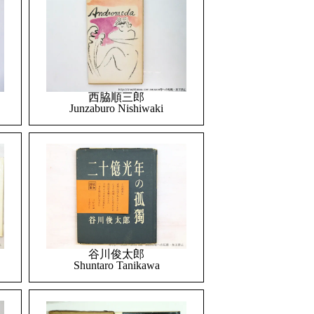
西脇順三郎
Junzaburo Nishiwaki
谷川俊太郎
Shuntaro Tanikawa