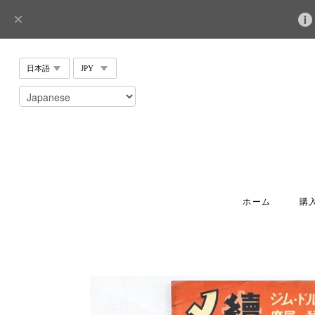
ホーム
購入