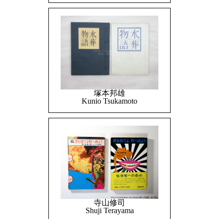
塚本邦雄
Kunio Tsukamoto
寺山修司
Shuji Terayama