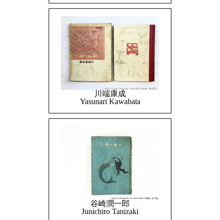
川端康成
Yasunari Kawabata
谷崎潤一郎
Junichiro Tanizaki