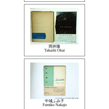
岡井隆
Takashi Okai
中城ふみ子
Fumiko Nakajo