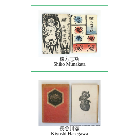
棟方志功
Shiko Munakata
長谷川潔
Kiyoshi Hasegawa