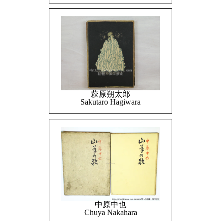
萩原朔太郎
Sakutaro Hagiwara
中原中也
Chuya Nakahara