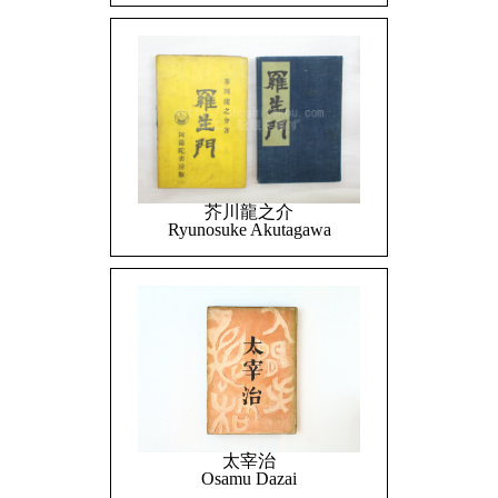
芥川龍之介
Ryunosuke Akutagawa
太宰治
Osamu Dazai