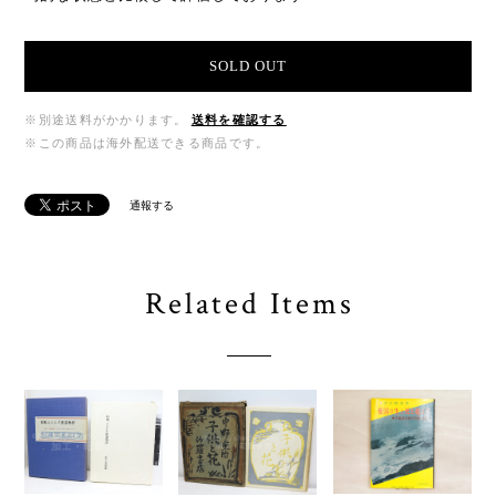
SOLD OUT
※別途送料がかかります。
送料を確認する
※この商品は海外配送できる商品です。
通報する
Related Items