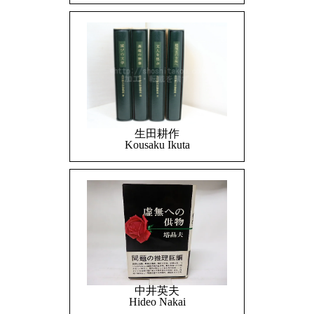
生田耕作
Kousaku Ikuta
中井英夫
Hideo Nakai