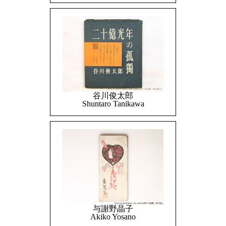
谷川俊太郎
Shuntaro Tanikawa
与謝野晶子
Akiko Yosano