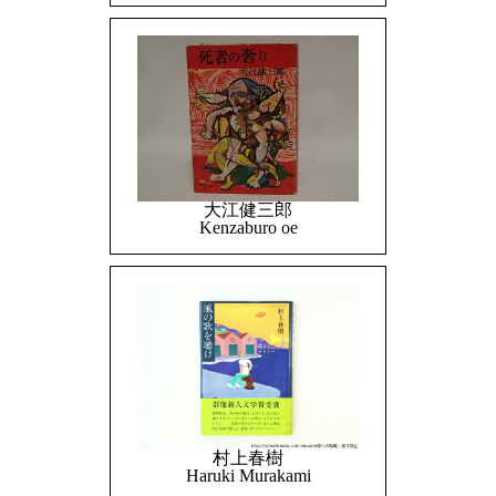
大江健三郎
Kenzaburo oe
村上春樹
Haruki Murakami