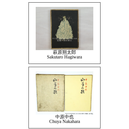
萩原朔太郎
Sakutaro Hagiwara
中原中也
Chuya Nakahara