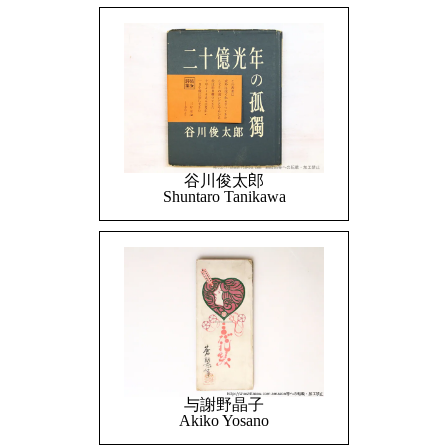
谷川俊太郎
Shuntaro Tanikawa
与謝野晶子
Akiko Yosano