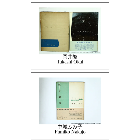
岡井隆
Takashi Okai
中城ふみ子
Fumiko Nakajo