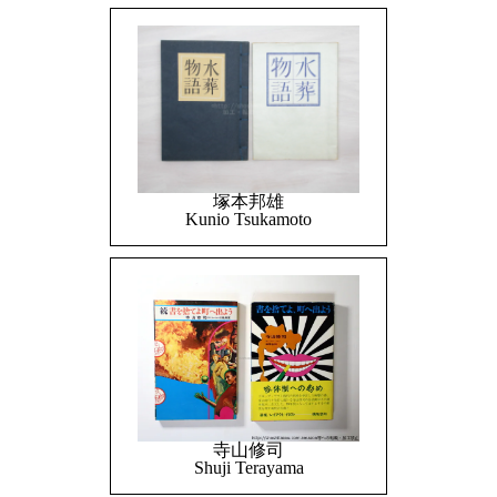
塚本邦雄
Kunio Tsukamoto
寺山修司
Shuji Terayama