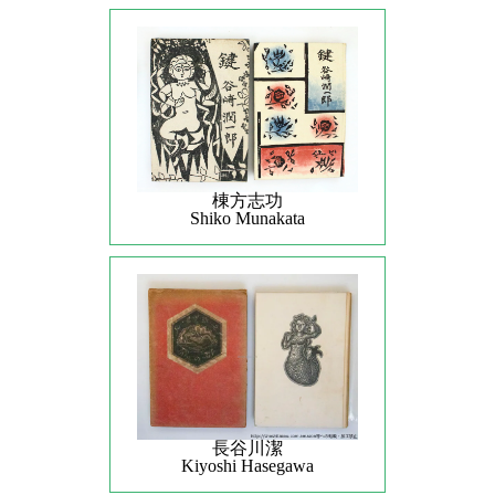
棟方志功
Shiko Munakata
長谷川潔
Kiyoshi Hasegawa