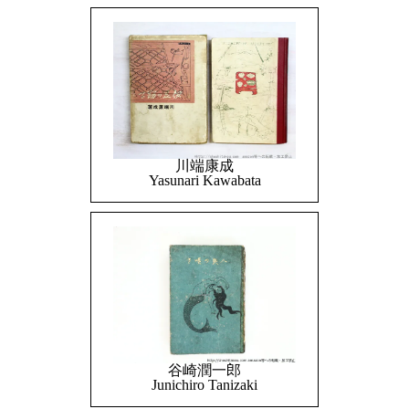
川端康成
Yasunari Kawabata
谷崎潤一郎
Junichiro Tanizaki