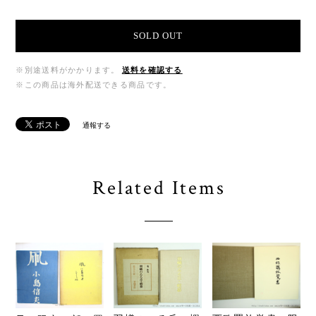
SOLD OUT
※別途送料がかかります。
送料を確認する
※この商品は海外配送できる商品です。
通報する
Related Items