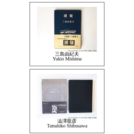
三島由紀夫
Yukio Mishima
澁澤龍彦
Tatsuhiko Shibusawa