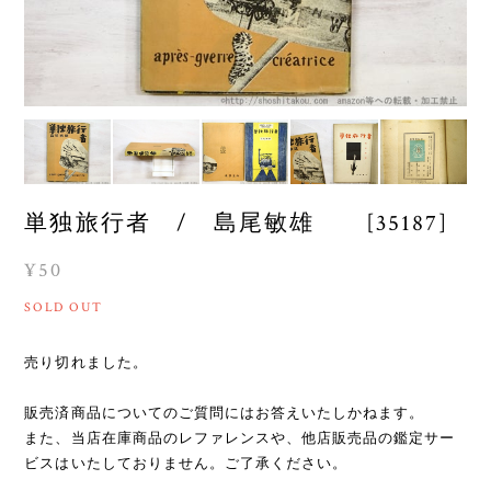
単独旅行者 / 島尾敏雄 [35187]
¥50
SOLD OUT
売り切れました。
販売済商品についてのご質問にはお答えいたしかねます。
また、当店在庫商品のレファレンスや、他店販売品の鑑定サー
ビスはいたしておりません。ご了承ください。