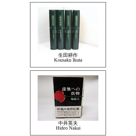
生田耕作
Kousaku Ikuta
中井英夫
Hideo Nakai