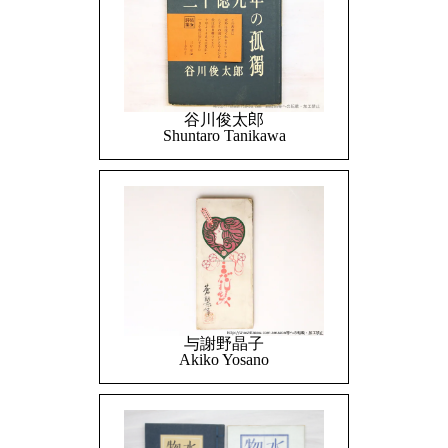
谷川俊太郎
Shuntaro Tanikawa
与謝野晶子
Akiko Yosano