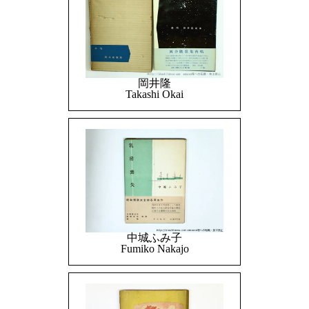
岡井隆
Takashi Okai
中城ふみ子
Fumiko Nakajo