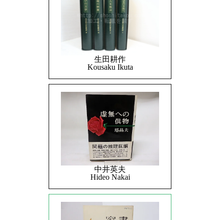
生田耕作
Kousaku Ikuta
中井英夫
Hideo Nakai