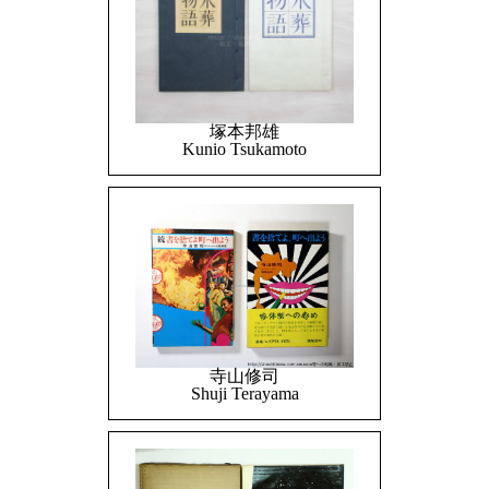
塚本邦雄
Kunio Tsukamoto
寺山修司
Shuji Terayama