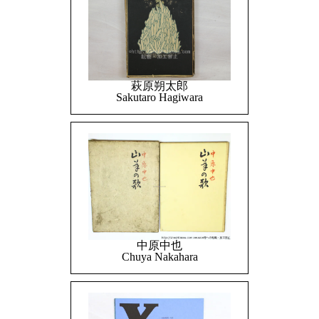
萩原朔太郎
Sakutaro Hagiwara
中原中也
Chuya Nakahara