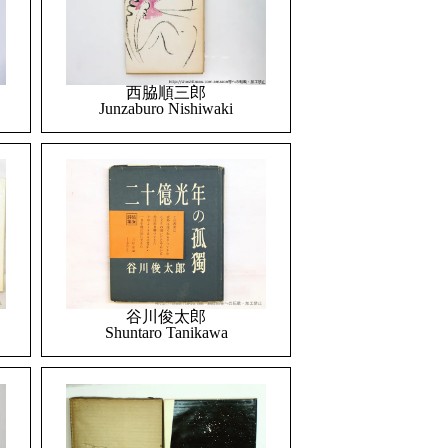
西脇順三郎
Junzaburo Nishiwaki
谷川俊太郎
Shuntaro Tanikawa