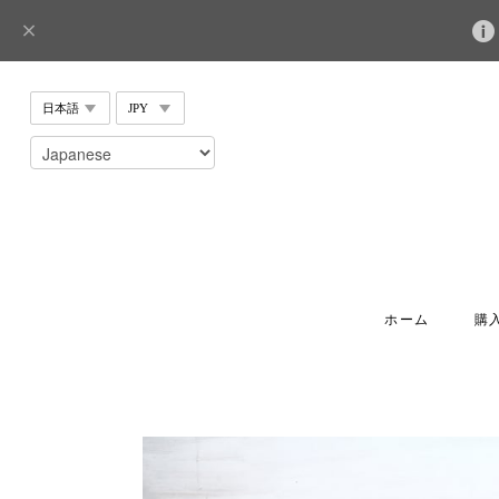
ホーム
購入