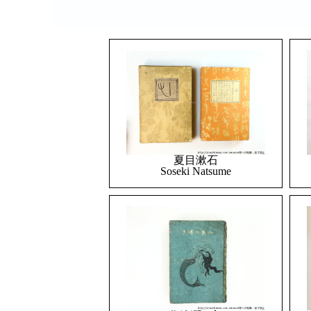
夏目漱石
Soseki Natsume