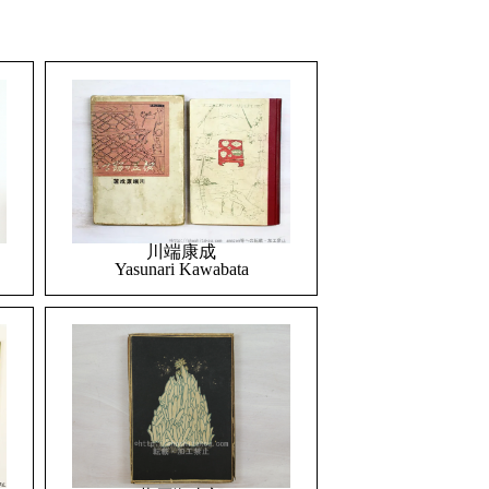
川端康成
Yasunari Kawabata