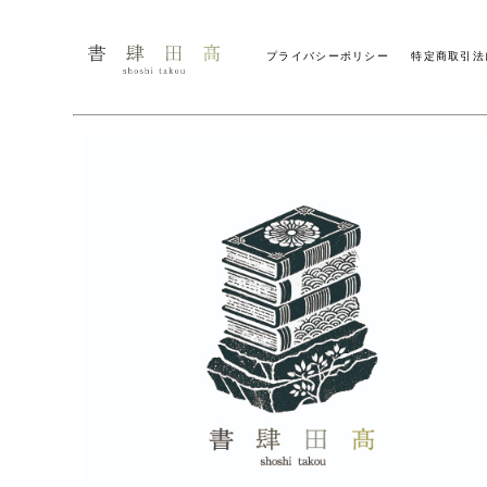
プライバシーポリシー
特定商取引法