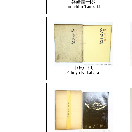
谷崎潤一郎
Junichiro Tanizaki
中原中也
Chuya Nakahara