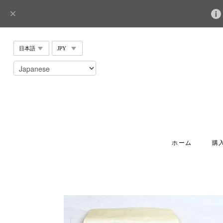
ホーム
購入