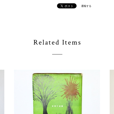
通報する
Related Items