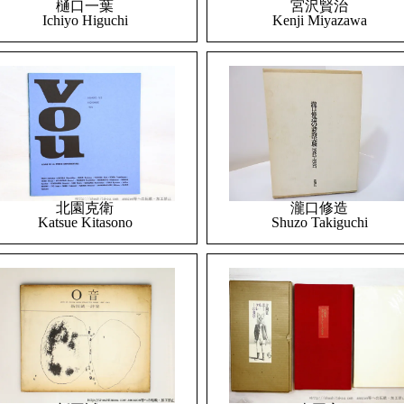
樋口一葉
宮沢賢治
Ichiyo Higuchi
Kenji Miyazawa
北園克衛
瀧口修造
Katsue Kitasono
Shuzo Takiguchi