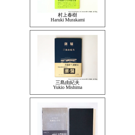
村上春樹
Haruki Murakami
三島由紀夫
Yukio Mishima