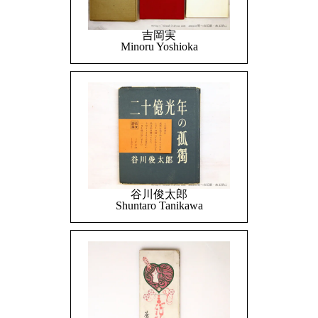
吉岡実
Minoru Yoshioka
谷川俊太郎
Shuntaro Tanikawa