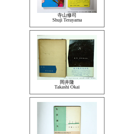
寺山修司
Shuji Terayama
岡井隆
Takashi Okai