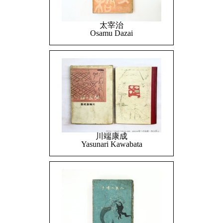
太宰治
Osamu Dazai
川端康成
Yasunari Kawabata