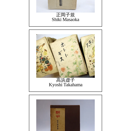
正岡子規
Shiki Masaoka
高浜虚子
Kyoshi Takahama