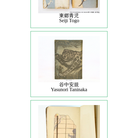
東郷青児
Seiji Togo
谷中安規
Yasunori Taninaka