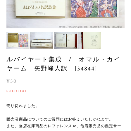
ルバイヤート集成 / オマル・カイ
ヤーム 矢野峰人訳 [34844]
¥50
SOLD OUT
売り切れました。
販売済商品についてのご質問にはお答えいたしかねます。
また、当店在庫商品のレファレンスや、他店販売品の鑑定サー