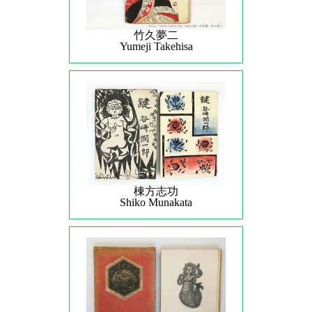
竹久夢二
Yumeji Takehisa
棟方志功
Shiko Munakata