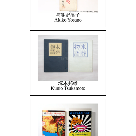
与謝野晶子
Akiko Yosano
塚本邦雄
Kunio Tsukamoto