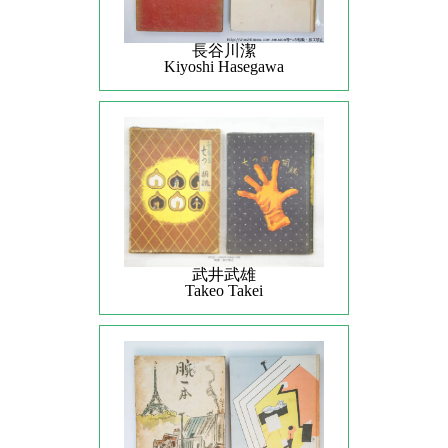
長谷川潔
Kiyoshi Hasegawa
武井武雄
Takeo Takei