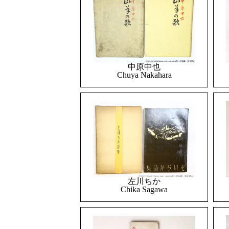
中原中也
Chuya Nakahara
左川ちか
Chika Sagawa