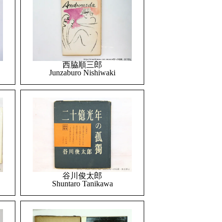
西脇順三郎
Junzaburo Nishiwaki
谷川俊太郎
Shuntaro Tanikawa