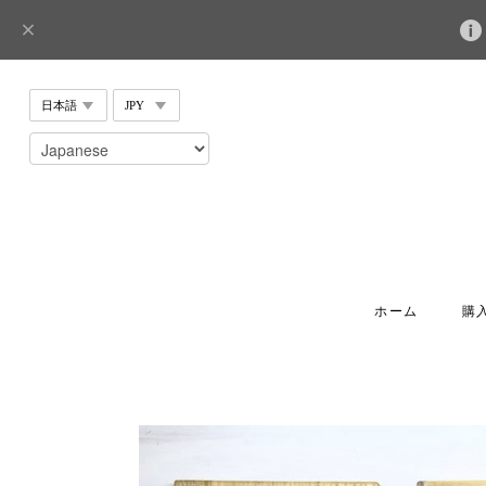
ホーム
購入