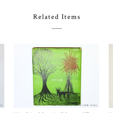
Related Items