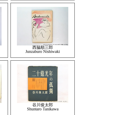
西脇順三郎
Junzaburo Nishiwaki
谷川俊太郎
Shuntaro Tanikawa