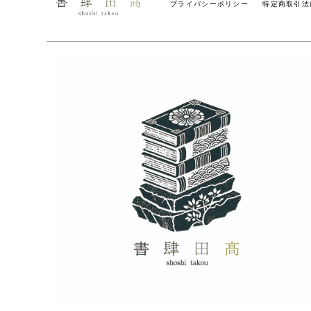
プライバシーポリシー
特定商取引法