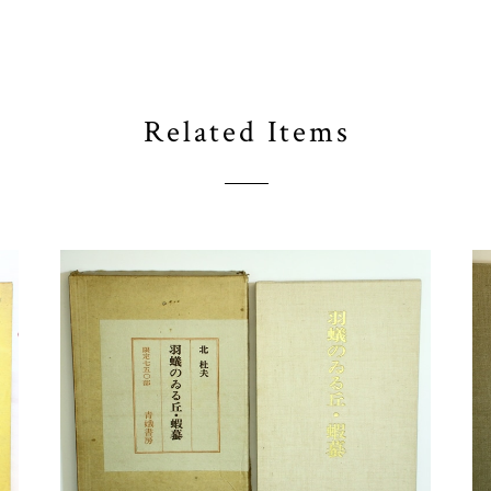
Related Items