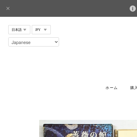
ホーム
購入