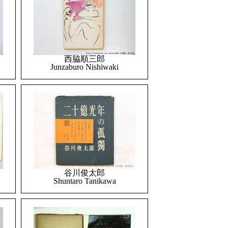
西脇順三郎
Junzaburo Nishiwaki
谷川俊太郎
Shuntaro Tanikawa