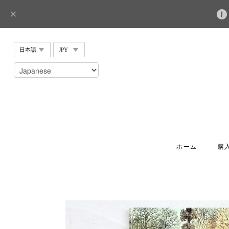
ホーム
購入