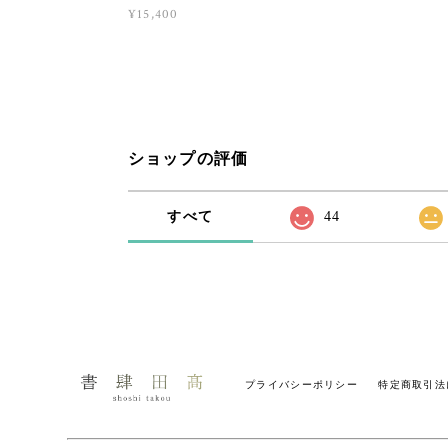
¥15,400
ショップの評価
すべて
44
プライバシーポリシー
特定商取引法