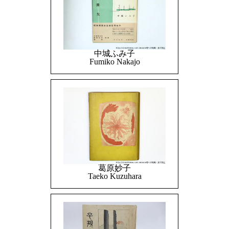
中城ふみ子
Fumiko Nakajo
葛原妙子
Taeko Kuzuhara