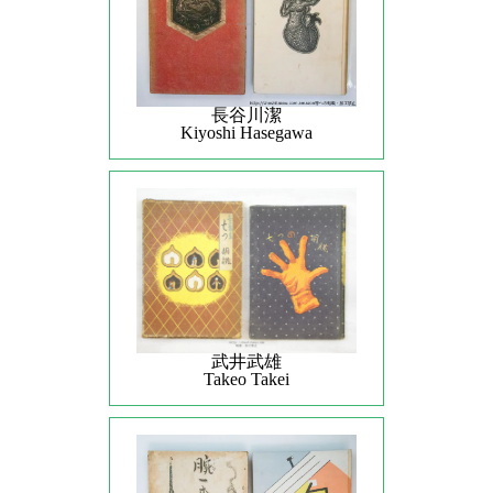
長谷川潔
Kiyoshi Hasegawa
武井武雄
Takeo Takei