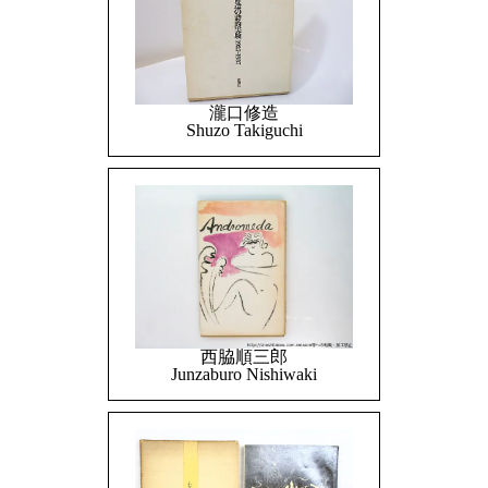
瀧口修造
Shuzo Takiguchi
西脇順三郎
Junzaburo Nishiwaki