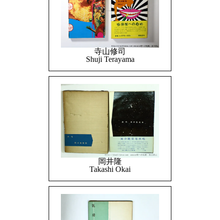
寺山修司
Shuji Terayama
岡井隆
Takashi Okai