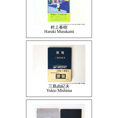
村上春樹
Haruki Murakami
三島由紀夫
Yukio Mishima