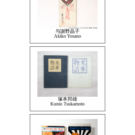
与謝野晶子
Akiko Yosano
塚本邦雄
Kunio Tsukamoto