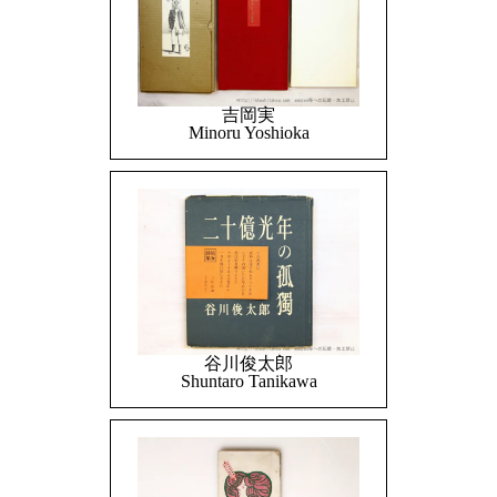
吉岡実
Minoru Yoshioka
谷川俊太郎
Shuntaro Tanikawa