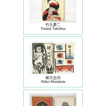
竹久夢二
Yumeji Takehisa
棟方志功
Shiko Munakata