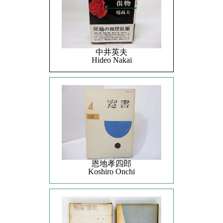
中井英夫
Hideo Nakai
恩地孝四郎
Koshiro Onchi