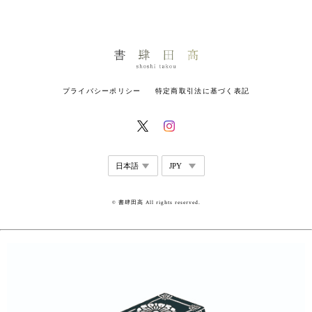
プライバシーポリシー
特定商取引法に基づく表記
© 書肆田高 All rights reserved.