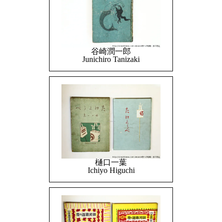
谷崎潤一郎
Junichiro Tanizaki
樋口一葉
Ichiyo Higuchi