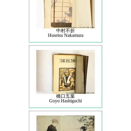
中村不折
Husetsu Nakamura
橋口五葉
Goyo Hashiguchi