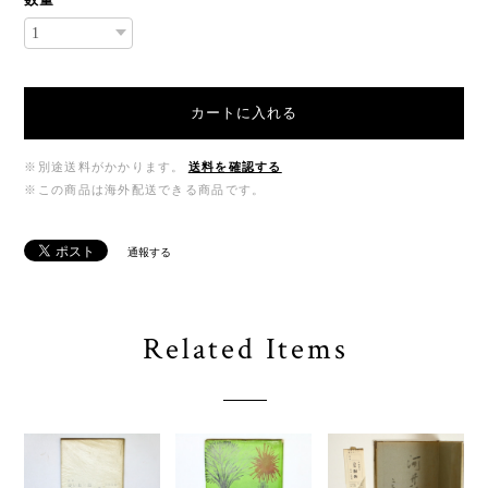
カートに入れる
※別途送料がかかります。
送料を確認する
※この商品は海外配送できる商品です。
通報する
Related Items