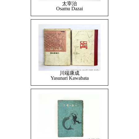
太宰治
Osamu Dazai
川端康成
Yasunari Kawabata