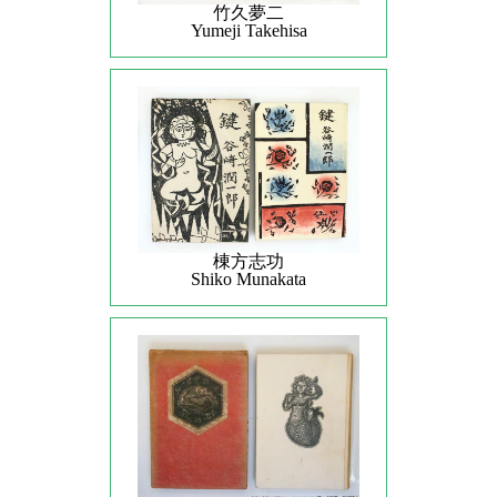
竹久夢二
Yumeji Takehisa
棟方志功
Shiko Munakata