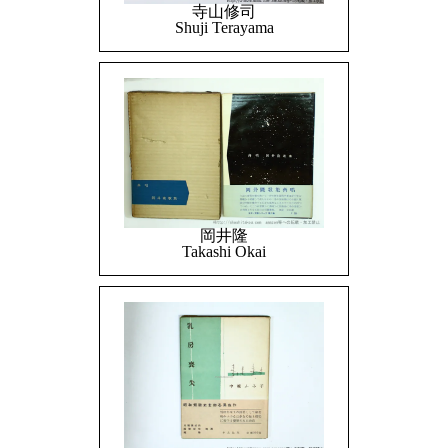
寺山修司
Shuji Terayama
岡井隆
Takashi Okai