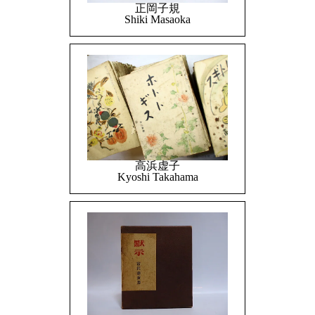
正岡子規
Shiki Masaoka
高浜虚子
Kyoshi Takahama