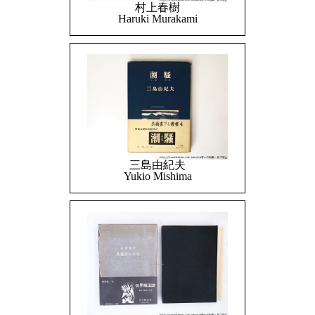
村上春樹
Haruki Murakami
三島由紀夫
Yukio Mishima