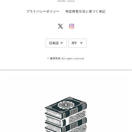
プライバシーポリシー
特定商取引法に基づく表記
© 書肆田高 All rights reserved.