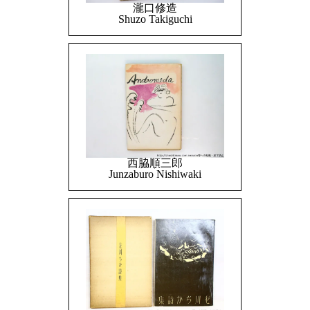
瀧口修造
Shuzo Takiguchi
西脇順三郎
Junzaburo Nishiwaki