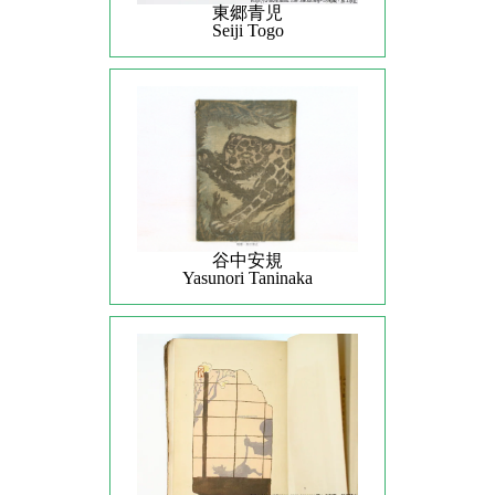
東郷青児
Seiji Togo
谷中安規
Yasunori Taninaka