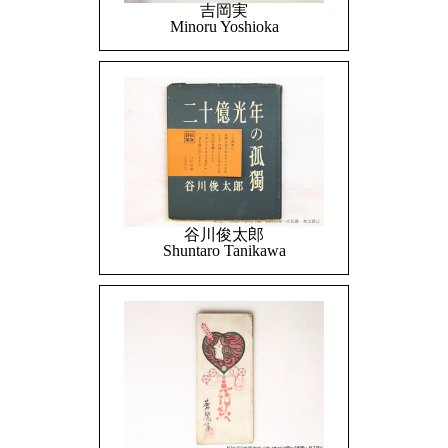
吉岡実
Minoru Yoshioka
谷川俊太郎
Shuntaro Tanikawa