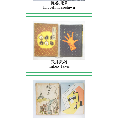
長谷川潔
Kiyoshi Hasegawa
武井武雄
Takeo Takei