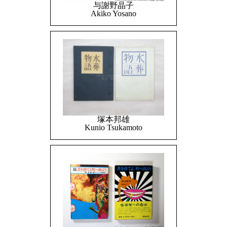
与謝野晶子
Akiko Yosano
塚本邦雄
Kunio Tsukamoto