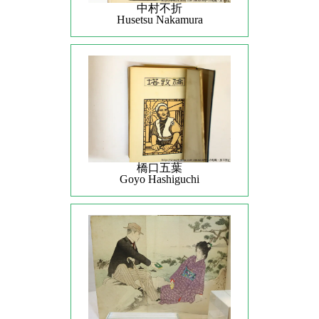
中村不折
Husetsu Nakamura
橋口五葉
Goyo Hashiguchi