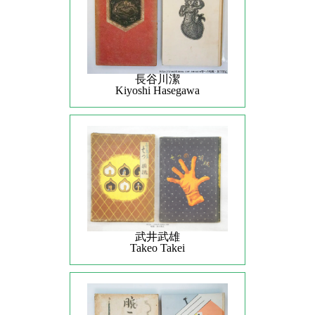
長谷川潔
Kiyoshi Hasegawa
武井武雄
Takeo Takei