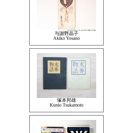
与謝野晶子
Akiko Yosano
塚本邦雄
Kunio Tsukamoto