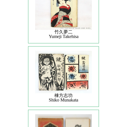
竹久夢二
Yumeji Takehisa
棟方志功
Shiko Munakata