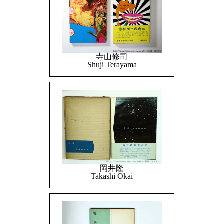
寺山修司
Shuji Terayama
岡井隆
Takashi Okai