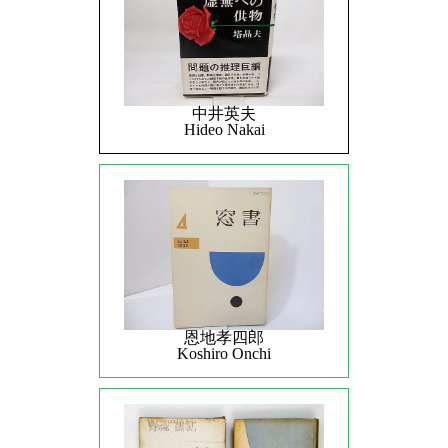
中井英夫
Hideo Nakai
恩地孝四郎
Koshiro Onchi