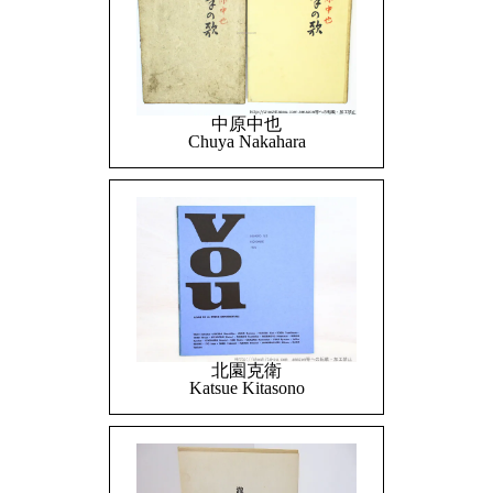
中原中也
Chuya Nakahara
北園克衛
Katsue Kitasono