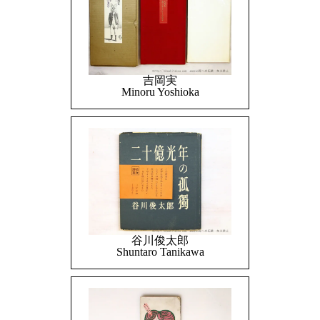
吉岡実
Minoru Yoshioka
谷川俊太郎
Shuntaro Tanikawa