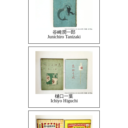
谷崎潤一郎
Junichiro Tanizaki
樋口一葉
Ichiyo Higuchi