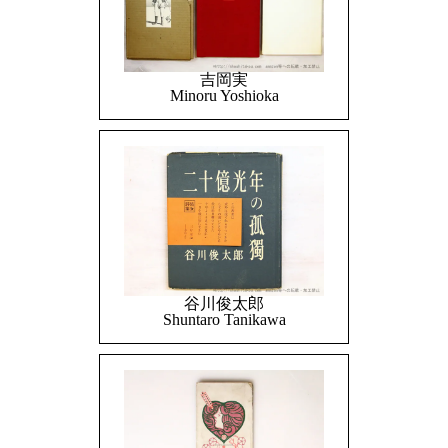
吉岡実
Minoru Yoshioka
谷川俊太郎
Shuntaro Tanikawa