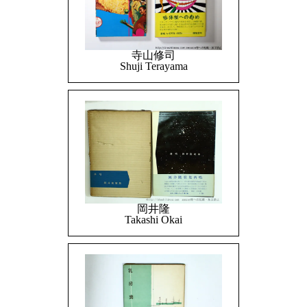
寺山修司
Shuji Terayama
岡井隆
Takashi Okai