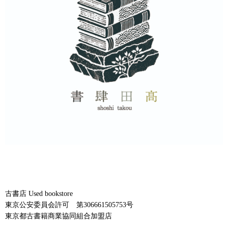
古書店 Used bookstore
東京公安委員会許可 第306661505753号
東京都古書籍商業協同組合加盟店