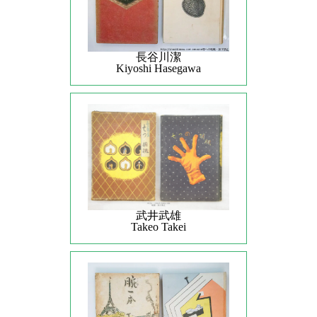
長谷川潔
Kiyoshi Hasegawa
武井武雄
Takeo Takei