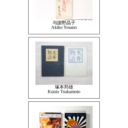
与謝野晶子
Akiko Yosano
塚本邦雄
Kunio Tsukamoto