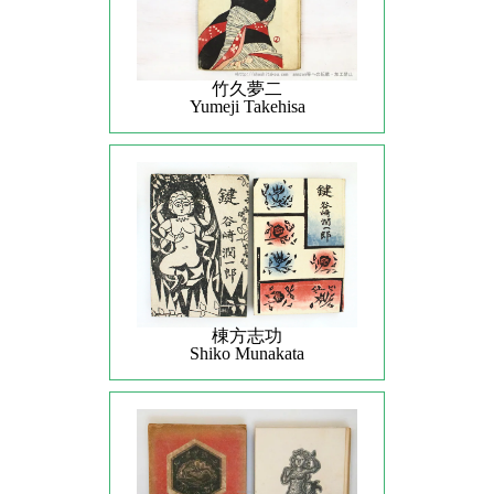
竹久夢二
Yumeji Takehisa
棟方志功
Shiko Munakata