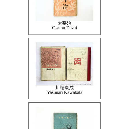
太宰治
Osamu Dazai
川端康成
Yasunari Kawabata