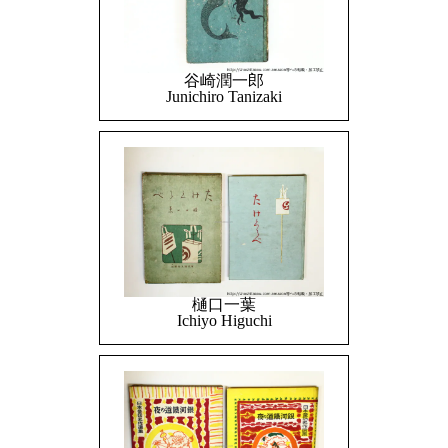
谷崎潤一郎
Junichiro Tanizaki
樋口一葉
Ichiyo Higuchi