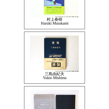
村上春樹
Haruki Murakami
三島由紀夫
Yukio Mishima