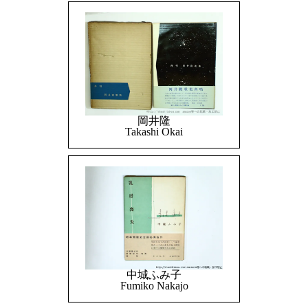
岡井隆
Takashi Okai
中城ふみ子
Fumiko Nakajo