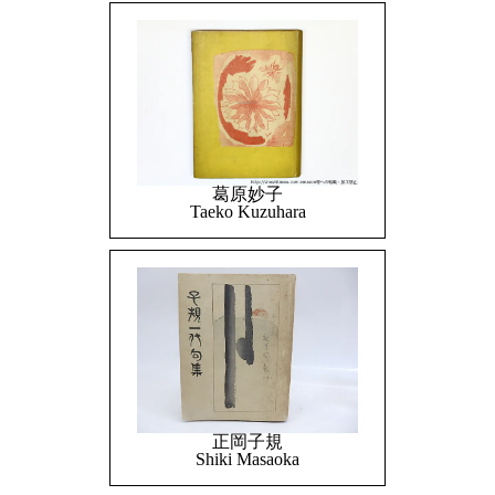
葛原妙子
Taeko Kuzuhara
正岡子規
Shiki Masaoka