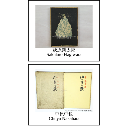
萩原朔太郎
Sakutaro Hagiwara
中原中也
Chuya Nakahara