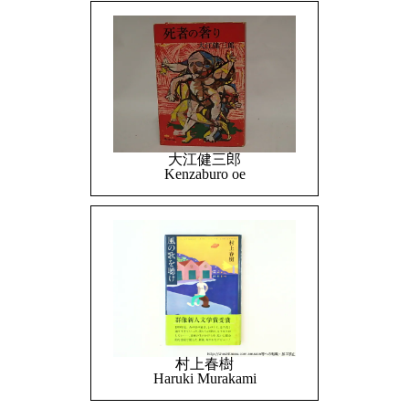
大江健三郎
Kenzaburo oe
村上春樹
Haruki Murakami