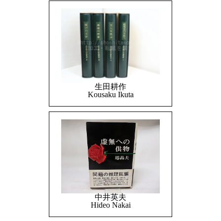
生田耕作
Kousaku Ikuta
中井英夫
Hideo Nakai