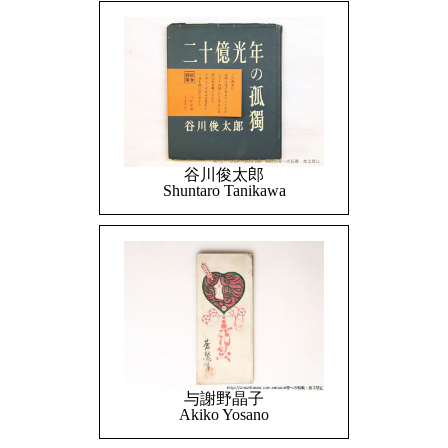
谷川俊太郎
Shuntaro Tanikawa
与謝野晶子
Akiko Yosano