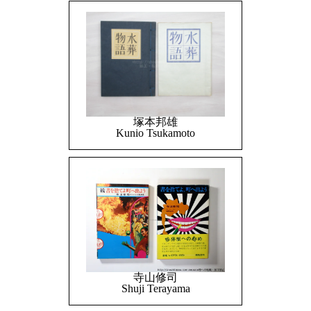
塚本邦雄
Kunio Tsukamoto
寺山修司
Shuji Terayama