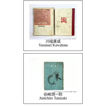
川端康成
Yasunari Kawabata
谷崎潤一郎
Junichiro Tanizaki