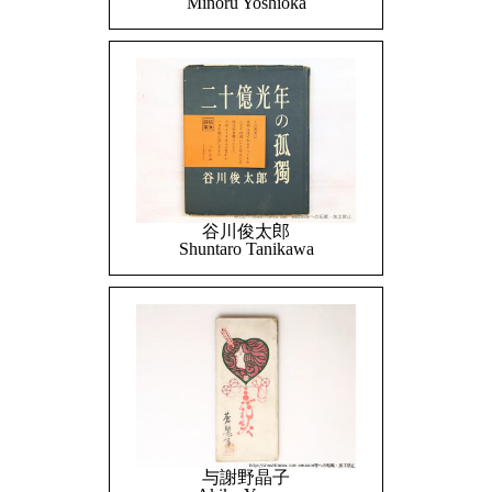
Minoru Yoshioka
谷川俊太郎
Shuntaro Tanikawa
与謝野晶子