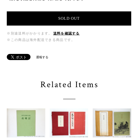
SOLD OUT
※別途送料がかかります。
送料を確認する
※この商品は海外配送できる商品です。
通報する
Related Items