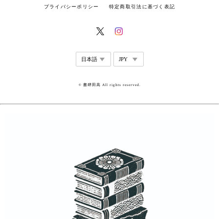
プライバシーポリシー
特定商取引法に基づく表記
© 書肆田高 All rights reserved.