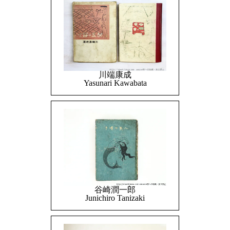
川端康成
Yasunari Kawabata
谷崎潤一郎
Junichiro Tanizaki