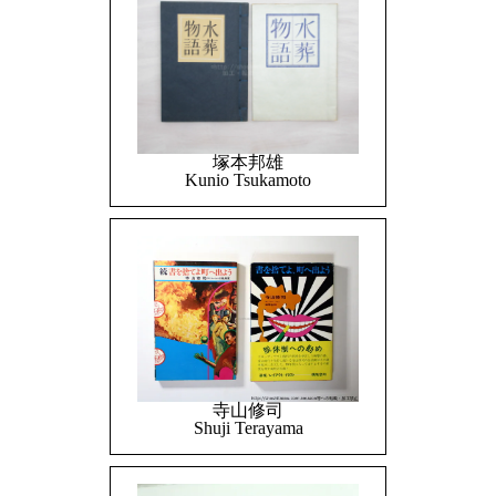
塚本邦雄
Kunio Tsukamoto
寺山修司
Shuji Terayama