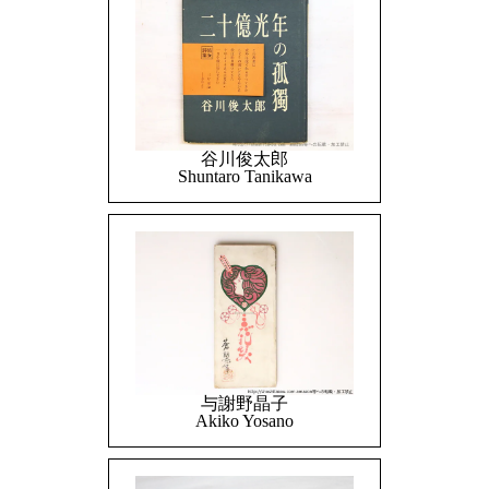
谷川俊太郎
Shuntaro Tanikawa
与謝野晶子
Akiko Yosano