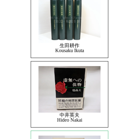
生田耕作
Kousaku Ikuta
中井英夫
Hideo Nakai