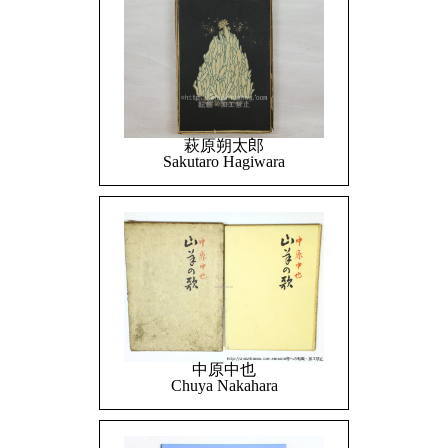
萩原朔太郎
Sakutaro Hagiwara
中原中也
Chuya Nakahara