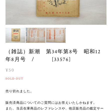
（雑誌）新潮 第34年第8号 昭和12
年8月号 / [33576]
¥50
SOLD OUT
売り切れました。
販売済商品についてのご質問にはお答えいたしかねます。
また、当店在庫商品のレファレンスや、他店販売品の鑑定サー