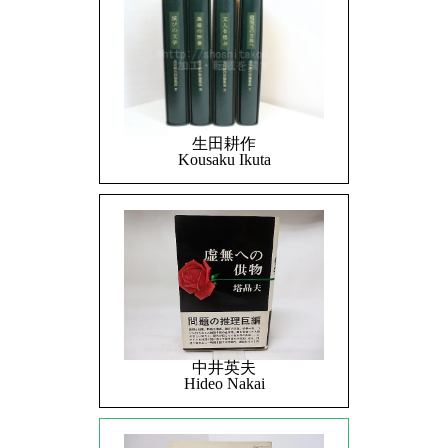
生田耕作
Kousaku Ikuta
中井英夫
Hideo Nakai