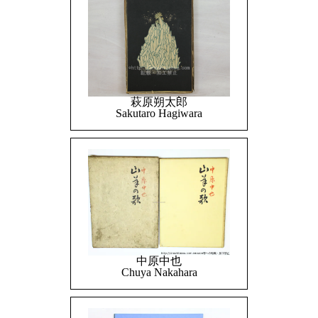
萩原朔太郎
Sakutaro Hagiwara
中原中也
Chuya Nakahara