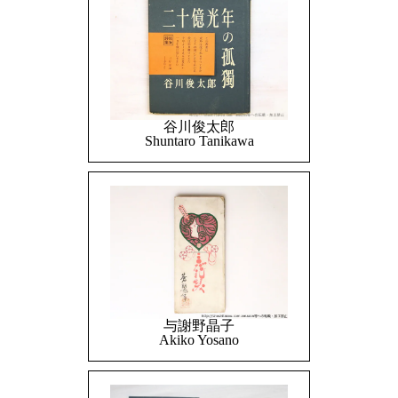
谷川俊太郎
Shuntaro Tanikawa
与謝野晶子
Akiko Yosano