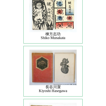
棟方志功
Shiko Munakata
長谷川潔
Kiyoshi Hasegawa