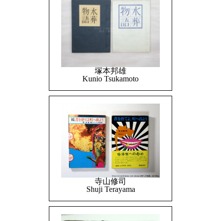
塚本邦雄
Kunio Tsukamoto
寺山修司
Shuji Terayama