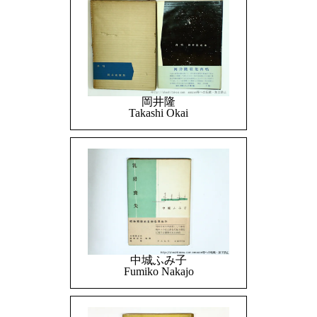
岡井隆
Takashi Okai
中城ふみ子
Fumiko Nakajo