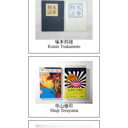
塚本邦雄
Kunio Tsukamoto
寺山修司
Shuji Terayama