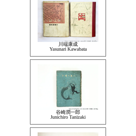
川端康成
Yasunari Kawabata
谷崎潤一郎
Junichiro Tanizaki