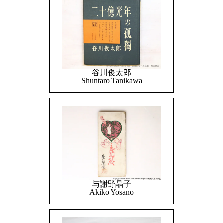
谷川俊太郎
Shuntaro Tanikawa
与謝野晶子
Akiko Yosano