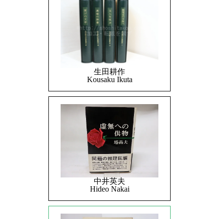
生田耕作
Kousaku Ikuta
中井英夫
Hideo Nakai