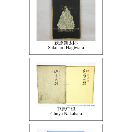
萩原朔太郎
Sakutaro Hagiwara
中原中也
Chuya Nakahara