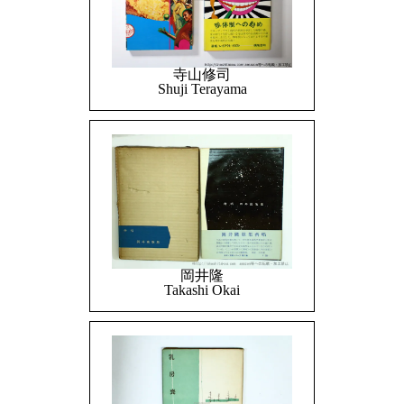
寺山修司
Shuji Terayama
岡井隆
Takashi Okai