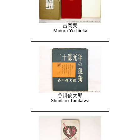
吉岡実
Minoru Yoshioka
谷川俊太郎
Shuntaro Tanikawa