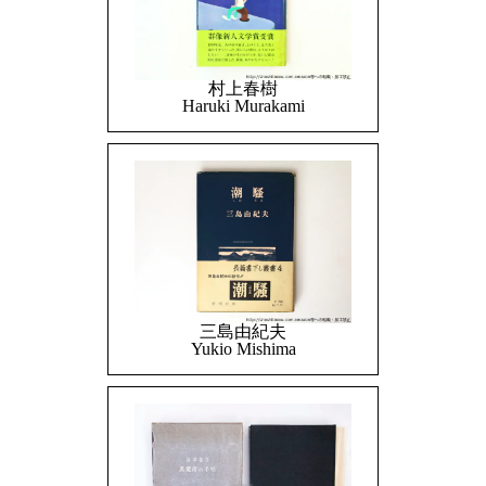
村上春樹
Haruki Murakami
三島由紀夫
Yukio Mishima