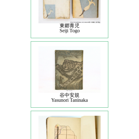
東郷青児
Seiji Togo
谷中安規
Yasunori Taninaka