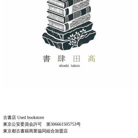
古書店 Used bookstore
東京公安委員会許可 第306661505753号
東京都古書籍商業協同組合加盟店