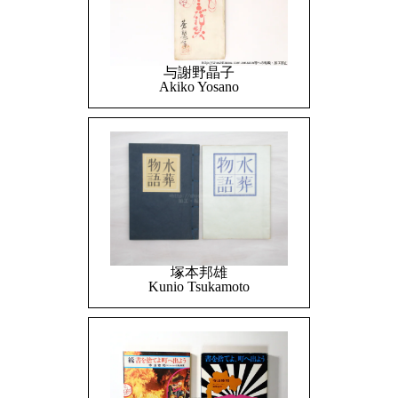
与謝野晶子
Akiko Yosano
塚本邦雄
Kunio Tsukamoto