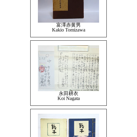
富澤赤黄男
Kakio Tomizawa
永田耕衣
Koi Nagata