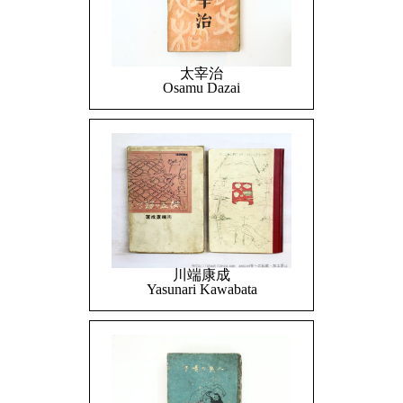
太宰治
Osamu Dazai
川端康成
Yasunari Kawabata