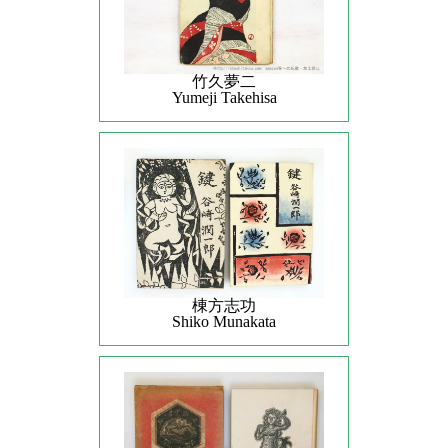
竹久夢二
Yumeji Takehisa
棟方志功
Shiko Munakata