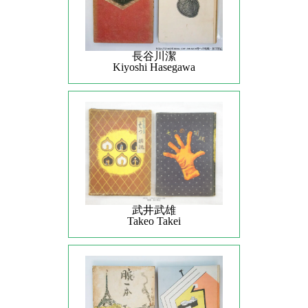
長谷川潔
Kiyoshi Hasegawa
武井武雄
Takeo Takei