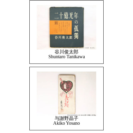
谷川俊太郎
Shuntaro Tanikawa
与謝野晶子
Akiko Yosano