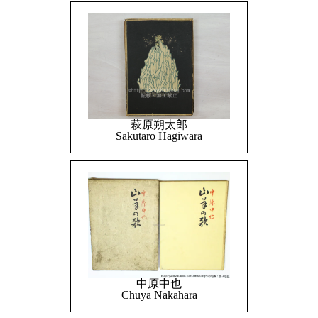
萩原朔太郎
Sakutaro Hagiwara
中原中也
Chuya Nakahara