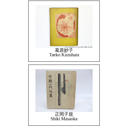
葛原妙子
Taeko Kuzuhara
正岡子規
Shiki Masaoka