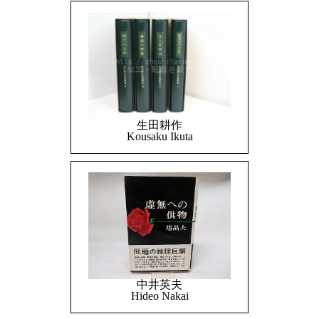
生田耕作
Kousaku Ikuta
中井英夫
Hideo Nakai