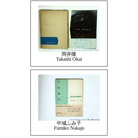
岡井隆
Takashi Okai
中城ふみ子
Fumiko Nakajo