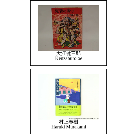
大江健三郎
Kenzaburo oe
村上春樹
Haruki Murakami