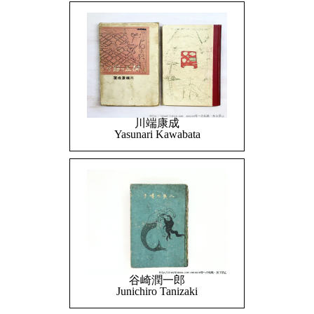
川端康成
Yasunari Kawabata
谷崎潤一郎
Junichiro Tanizaki