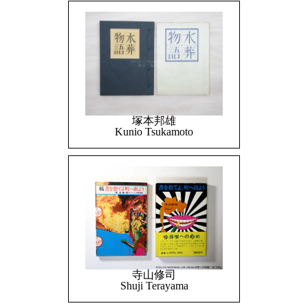
塚本邦雄
Kunio Tsukamoto
寺山修司
Shuji Terayama