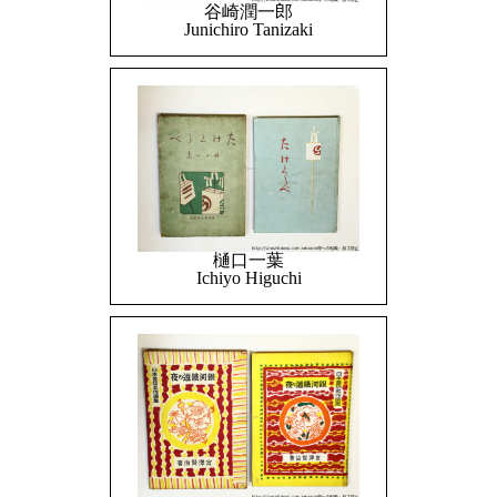
谷崎潤一郎
Junichiro Tanizaki
樋口一葉
Ichiyo Higuchi