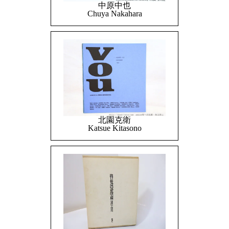
中原中也
Chuya Nakahara
北園克衛
Katsue Kitasono