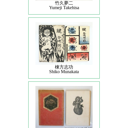
竹久夢二
Yumeji Takehisa
棟方志功
Shiko Munakata