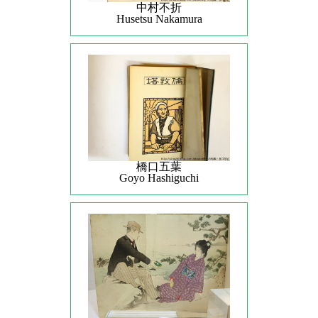
中村不折
Husetsu Nakamura
橋口五葉
Goyo Hashiguchi