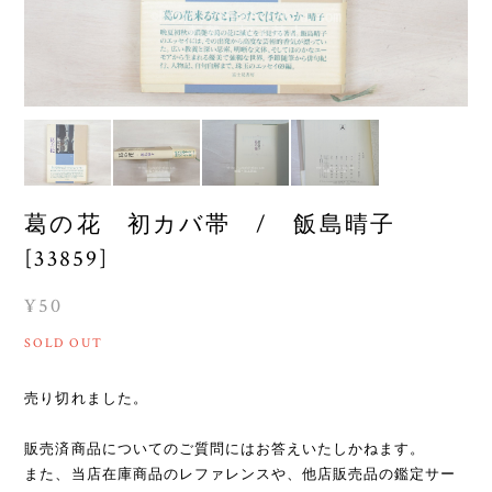
葛の花 初カバ帯 / 飯島晴子
[33859]
¥50
SOLD OUT
売り切れました。
販売済商品についてのご質問にはお答えいたしかねます。
また、当店在庫商品のレファレンスや、他店販売品の鑑定サー