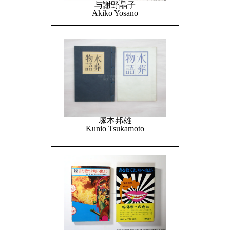
与謝野晶子
Akiko Yosano
塚本邦雄
Kunio Tsukamoto