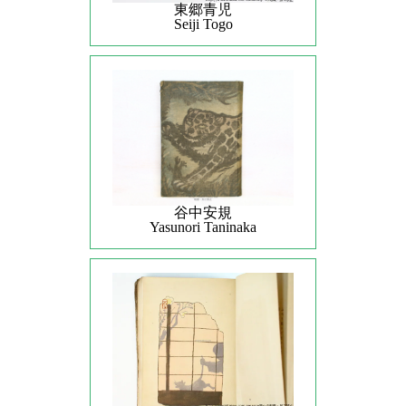
東郷青児
Seiji Togo
谷中安規
Yasunori Taninaka