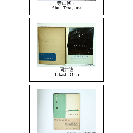
寺山修司
Shuji Terayama
岡井隆
Takashi Okai