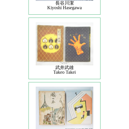
長谷川潔
Kiyoshi Hasegawa
武井武雄
Takeo Takei