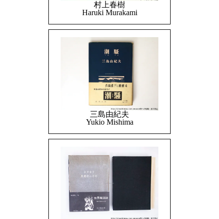
村上春樹
Haruki Murakami
三島由紀夫
Yukio Mishima