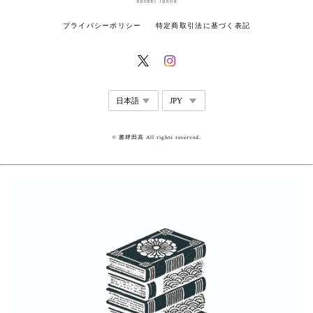
プライバシーポリシー
特定商取引法に基づく表記
© 書肆田高 All rights reserved.