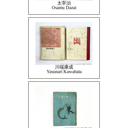
太宰治
Osamu Dazai
川端康成
Yasunari Kawabata