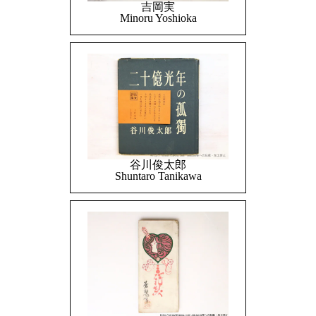
吉岡実
Minoru Yoshioka
谷川俊太郎
Shuntaro Tanikawa