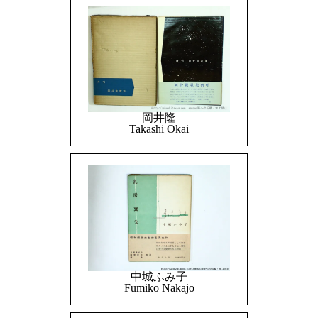
岡井隆
Takashi Okai
中城ふみ子
Fumiko Nakajo