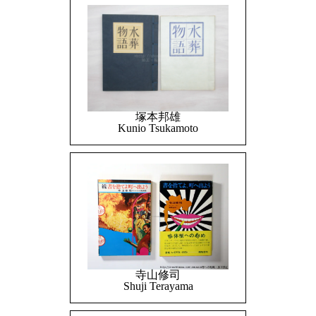
塚本邦雄
Kunio Tsukamoto
寺山修司
Shuji Terayama