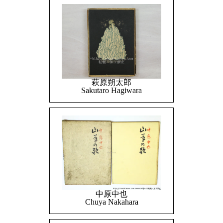
萩原朔太郎
Sakutaro Hagiwara
中原中也
Chuya Nakahara