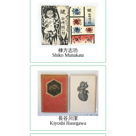
棟方志功
Shiko Munakata
長谷川潔
Kiyoshi Hasegawa