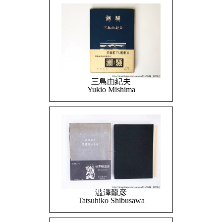
三島由紀夫
Yukio Mishima
澁澤龍彦
Tatsuhiko Shibusawa