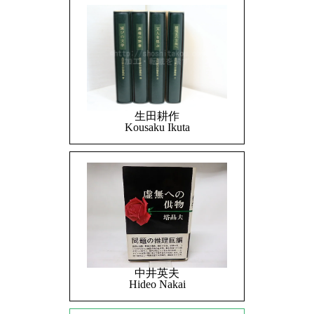
生田耕作
Kousaku Ikuta
中井英夫
Hideo Nakai