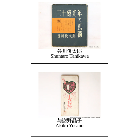
谷川俊太郎
Shuntaro Tanikawa
与謝野晶子
Akiko Yosano